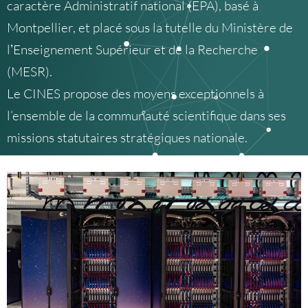
caractère Administratif national (EPA), basé à
Montpellier, et placé sous la tutelle du Ministère de
lʼEnseignement Supérieur et de la Recherche
(MESR).
Le CINES propose des moyens exceptionnels à
l’ensemble de la communauté scientifique dans ses
missions statutaires stratégiques nationale.