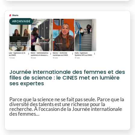
ARCHIVAGE
Journée internationale des femmes et des
filles de science : le CINES met en lumière
ses expertes
Parce que la science ne se fait pas seule. Parce que la
diversité des talents est une richesse pour la
recherche. À l’occasion de la Journée internationale
des femmes...