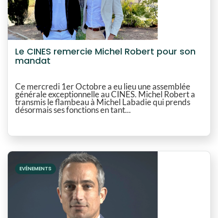
Le CINES remercie Michel Robert pour son
mandat
Ce mercredi 1er Octobre a eu lieu une assemblée
générale exceptionnelle au CINES. Michel Robert a
transmis le flambeau à Michel Labadie qui prends
désormais ses fonctions en tant...
EVÉNEMENTS