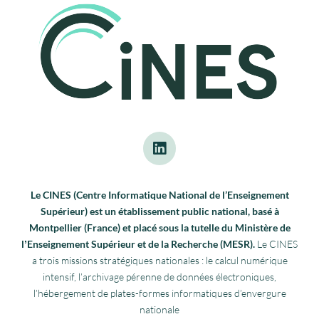
Le CINES (Centre Informatique National de l’Enseignement
Supérieur) est un établissement public national, basé à
Montpellier (France) et placé sous la tutelle du Ministère de
lʼEnseignement Supérieur et de la Recherche (MESR).
Le CINES
a trois missions stratégiques nationales : le calcul numérique
intensif, l’archivage pérenne de données électroniques,
l’hébergement de plates-formes informatiques d’envergure
nationale