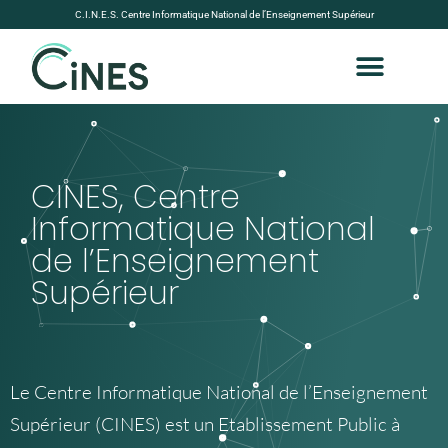
C.I.N.E.S. Centre Informatique National de l’Enseignement Supérieur
CINES, Centre
Informatique National
de l’Enseignement
Supérieur
Le Centre Informatique National de l’Enseignement
Supérieur (CINES) est un Etablissement Public à