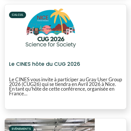
CALCUL
Le CINES hôte du CUG 2026
Le CINES vous invite à participer au Gray User Group
2026 (CUG26) qui se tiendra en Avril 2026 à Nice.
En tant qu’hôte de cette conférence, organisée en
France...
EVÉNEMENTS