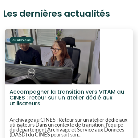
Les dernières actualités
ARCHIVAGE
Accompagner la transition vers VITAM au
CINES : retour sur un atelier dédié aux
utilisateurs
Archivage au CINES : Retour sur un atelier dédié aux
utilisateurs Dans un contexte de transition, l’équipe
du département Archivage et Service aux Données
(DASD) du CINES poursuit son...