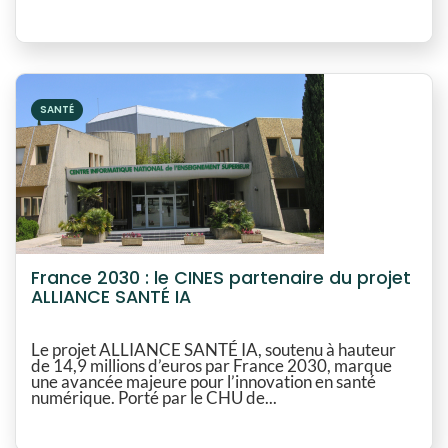
SANTÉ
France 2030 : le CINES partenaire du projet
ALLIANCE SANTÉ IA
Le projet ALLIANCE SANTÉ IA, soutenu à hauteur
de 14,9 millions d’euros par France 2030, marque
une avancée majeure pour l’innovation en santé
numérique. Porté par le CHU de...