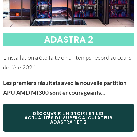
ADASTRA 2
L’installation a été faite en un temps record au cours
de l’été 2024.
Les premiers résultats avec la nouvelle partition
APU AMD MI300 sont encourageants…
DÉCOUVRIR L'HISTOIRE ET LES
ACTUALITÉS DU SUPERCALCULATEUR
ADASTRA 1 ET 2