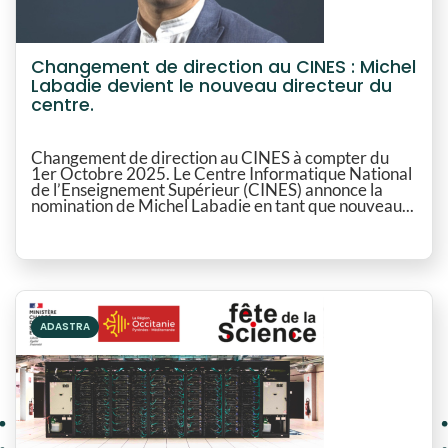
Changement de direction au CINES : Michel
Labadie devient le nouveau directeur du
centre.
Changement de direction au CINES à compter du
1er Octobre 2025. Le Centre Informatique National
de l’Enseignement Supérieur (CINES) annonce la
nomination de Michel Labadie en tant que nouveau...
ADASTRA