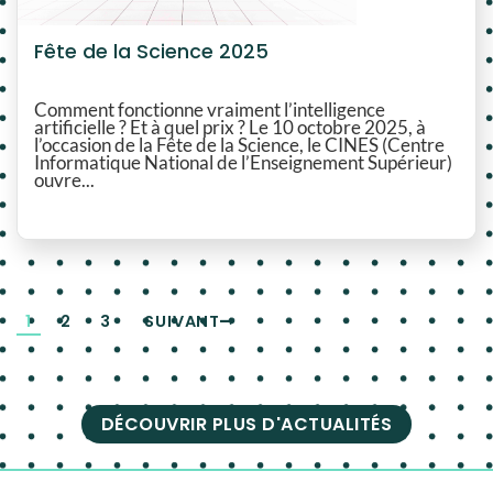
Fête de la Science 2025
Comment fonctionne vraiment l’intelligence
artificielle ? Et à quel prix ? Le 10 octobre 2025, à
l’occasion de la Fête de la Science, le CINES (Centre
Informatique National de l’Enseignement Supérieur)
ouvre...
1
2
3
SUIVANT
DÉCOUVRIR PLUS D'ACTUALITÉS