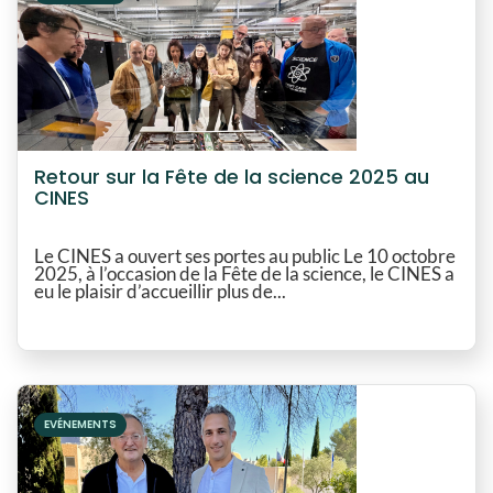
Retour sur la Fête de la science 2025 au
CINES
Le CINES a ouvert ses portes au public Le 10 octobre
2025, à l’occasion de la Fête de la science, le CINES a
eu le plaisir d’accueillir plus de...
EVÉNEMENTS