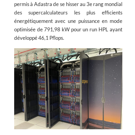
permis à Adastra de se hisser au 3e rang mondial
des supercalculateurs les plus efficients
énergétiquement avec une puissance en mode
optimisée de 791,98 kW pour un run HPL ayant
développé 46,1 Pflops.