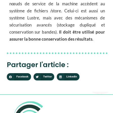
nœuds de service de la machine accèdent au
système de fichiers /store. Celui-ci est aussi un
système Lustre, mais avec des mécanismes de
sécurisation avancés (stockage dupliqué et
conservation sur bandes).
Il doit être utilisé pour
assurer la bonne conservation des résultats
.
Partager l'article :
Facebook
Twitter
LinkedIn