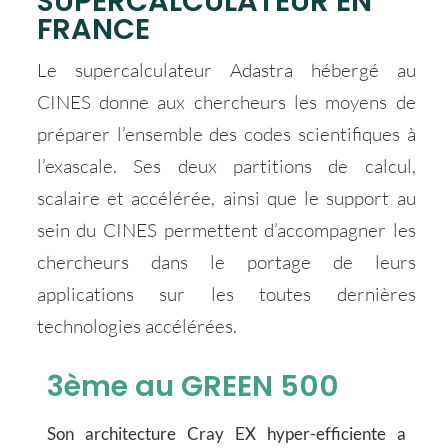
SUPERCALCULATEUR EN
FRANCE
Le supercalculateur Adastra hébergé au
CINES donne aux chercheurs les moyens de
préparer l’ensemble des codes scientifiques à
l’exascale. Ses deux partitions de calcul,
scalaire et accélérée, ainsi que le support au
sein du CINES permettent d’accompagner les
chercheurs dans le portage de leurs
applications sur les toutes dernières
technologies accélérées.
3ème au GREEN 500
Son architecture Cray EX hyper-efficiente a