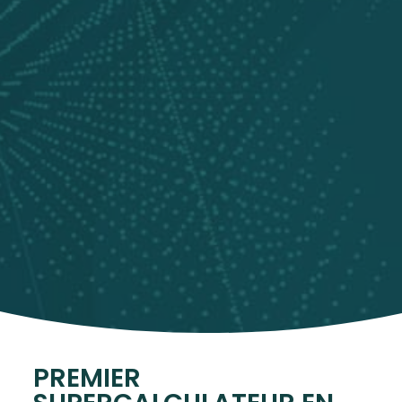
PREMIER