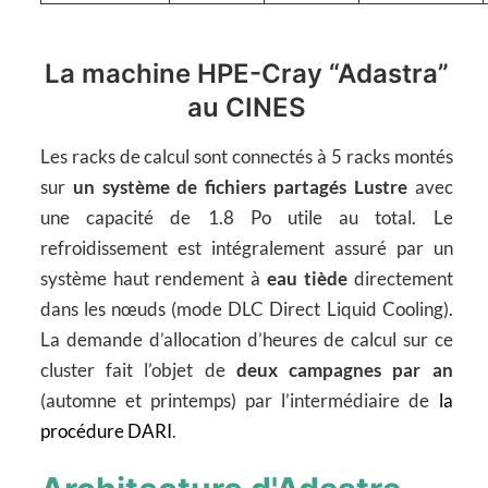
La machine HPE-Cray “Adastra”
au CINES
Les racks de calcul sont connectés à 5 racks montés
sur
un système de fichiers partagés Lustre
avec
une capacité de 1.8 Po utile au total. Le
refroidissement est intégralement assuré par un
système haut rendement à
eau tiède
directement
dans les nœuds (mode DLC Direct Liquid Cooling).
La demande d’allocation d’heures de calcul sur ce
cluster fait l’objet de
deux campagnes par an
(automne et printemps) par l’intermédiaire de
la
procédure DARI
.