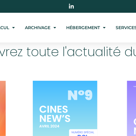
LCUL
ARCHIVAGE
HÉBERGEMENT
SERVICE
rez toute l'actualité d