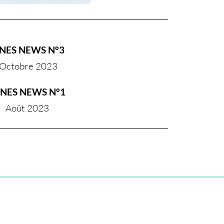
INES NEWS N°3
Octobre 2023
INES NEWS N°1
Août 2023