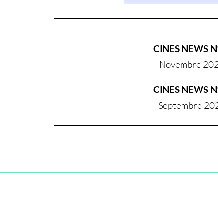
CINES NEWS N
Novembre 20
CINES NEWS N
Septembre
20