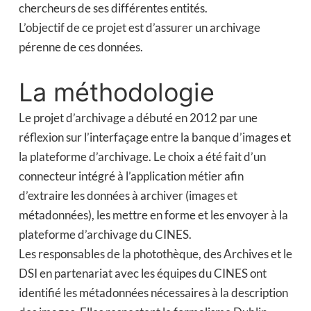
chercheurs de ses différentes entités.
L’objectif de ce projet est d’assurer un archivage
pérenne de ces données.
La méthodologie
Le projet d’archivage a débuté en 2012 par une
réflexion sur l’interfaçage entre la banque d’images et
la plateforme d’archivage. Le choix a été fait d’un
connecteur intégré à l’application métier afin
d’extraire les données à archiver (images et
métadonnées), les mettre en forme et les envoyer à la
plateforme d’archivage du CINES.
Les responsables de la photothèque, des Archives et le
DSI en partenariat avec les équipes du CINES ont
identifié les métadonnées nécessaires à la description