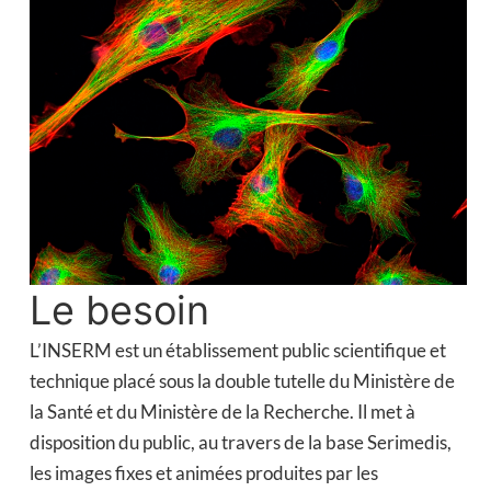
Le besoin
L’INSERM est un établissement public scientifique et
technique placé sous la double tutelle du Ministère de
la Santé et du Ministère de la Recherche. Il met à
disposition du public, au travers de la base Serimedis,
les images fixes et animées produites par les