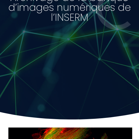
d’images numériques de
l’INSERM