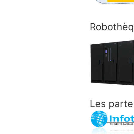
Robothèq
Les parte