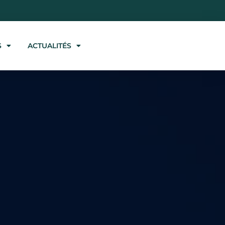
S
ACTUALITÉS