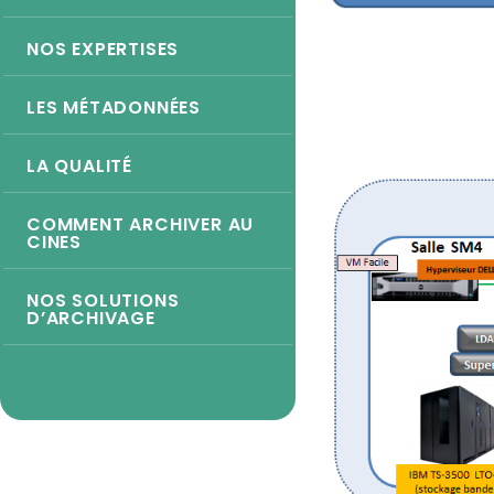
NOS EXPERTISES
LES MÉTADONNÉES
LA QUALITÉ
COMMENT ARCHIVER AU
CINES
NOS SOLUTIONS
D’ARCHIVAGE