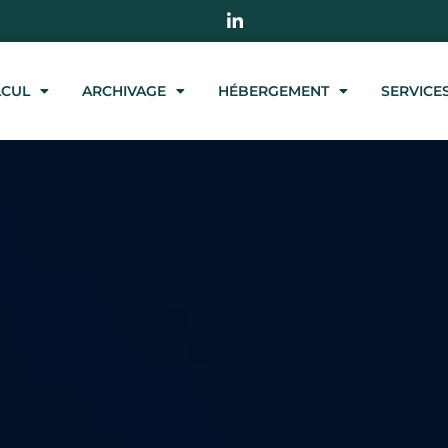
LCUL
ARCHIVAGE
HÉBERGEMENT
SERVICE