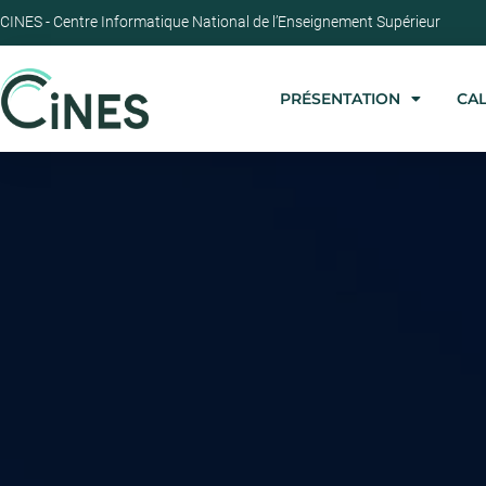
CINES - Centre Informatique National de l’Enseignement Supérieur
PRÉSENTATION
CA