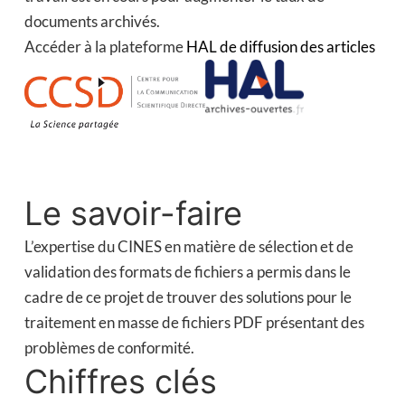
documents archivés.
Accéder à la plateforme
HAL de diffusion des articles
Le savoir-faire
L’expertise du CINES en matière de sélection et de
validation des formats de fichiers a permis dans le
cadre de ce projet de trouver des solutions pour le
traitement en masse de fichiers PDF présentant des
problèmes de conformité.
Chiffres clés