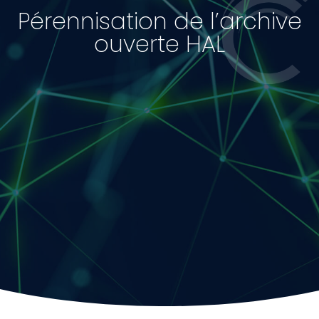
Pérennisation de l’archive
ouverte HAL