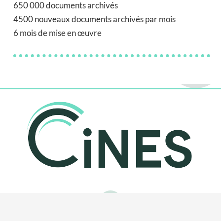
650 000 documents archivés
4500 nouveaux documents archivés par mois
6 mois de mise en œuvre