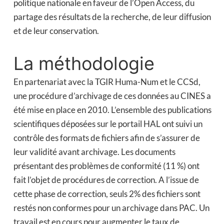
politique nationale en faveur de l’Open Access, du
partage des résultats de la recherche, de leur diffusion
et de leur conservation.
La méthodologie
En partenariat avec la TGIR Huma-Num et le CCSd,
une procédure d’archivage de ces données au CINES a
été mise en place en 2010. L’ensemble des publications
scientifiques déposées sur le portail HAL ont suivi un
contrôle des formats de fichiers afin de s’assurer de
leur validité avant archivage. Les documents
présentant des problèmes de conformité (11 %) ont
fait l’objet de procédures de correction. A l’issue de
cette phase de correction, seuls 2% des fichiers sont
restés non conformes pour un archivage dans PAC. Un
travail est en cours pour augmenter le taux de