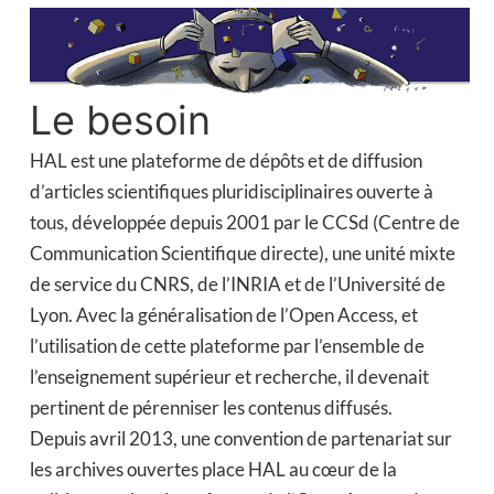
Le besoin
HAL est une plateforme de dépôts et de diffusion
d’articles scientifiques pluridisciplinaires ouverte à
tous, développée depuis 2001 par le CCSd (Centre de
Communication Scientifique directe), une unité mixte
de service du CNRS, de l’INRIA et de l’Université de
Lyon. Avec la généralisation de l’Open Access, et
l’utilisation de cette plateforme par l’ensemble de
l’enseignement supérieur et recherche, il devenait
pertinent de pérenniser les contenus diffusés.
Depuis avril 2013, une convention de partenariat sur
les archives ouvertes place HAL au cœur de la