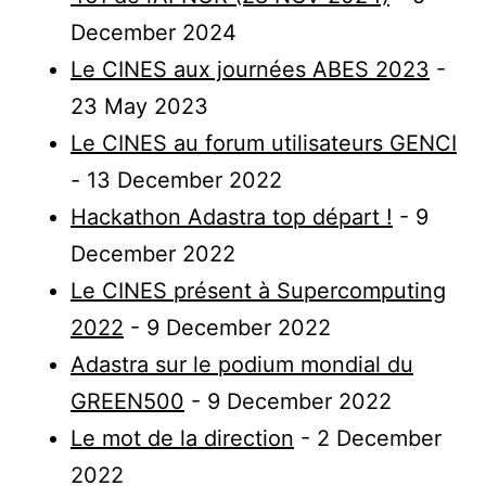
December 2024
Le CINES aux journées ABES 2023
-
23 May 2023
Le CINES au forum utilisateurs GENCI
- 13 December 2022
Hackathon Adastra top départ !
- 9
December 2022
Le CINES présent à Supercomputing
2022
- 9 December 2022
Adastra sur le podium mondial du
GREEN500
- 9 December 2022
Le mot de la direction
- 2 December
2022