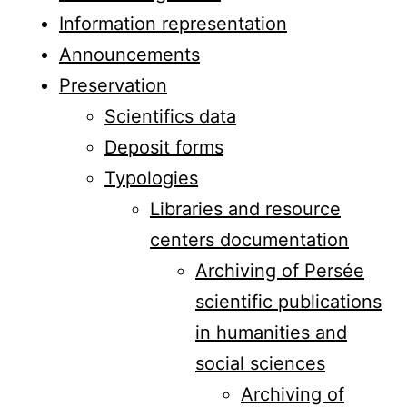
Information representation
Announcements
Preservation
Scientifics data
Deposit forms
Typologies
Libraries and resource
centers documentation
Archiving of Persée
scientific publications
in humanities and
social sciences
Archiving of