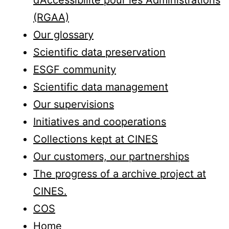
d’Accessibilité pour les Administrations
(RGAA)
Our glossary
Scientific data preservation
ESGF community
Scientific data management
Our supervisions
Initiatives and cooperations
Collections kept at CINES
Our customers, our partnerships
The progress of a archive project at
CINES.
COS
Home