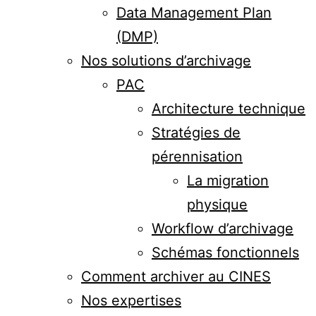
Data Management Plan
(DMP)
Nos solutions d’archivage
PAC
Architecture technique
Stratégies de
pérennisation
La migration
physique
Workflow d’archivage
Schémas fonctionnels
Comment archiver au CINES
Nos expertises