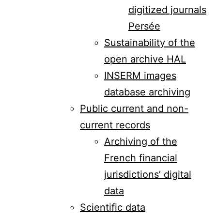
digitized journals
Persée
Sustainability of the
open archive HAL
INSERM images
database archiving
Public current and non-
current records
Archiving of the
French financial
jurisdictions’ digital
data
Scientific data