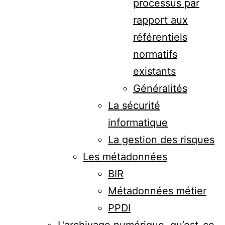
processus par
rapport aux
référentiels
normatifs
existants
Généralités
La sécurité
informatique
La gestion des risques
Les métadonnées
BIR
Métadonnées métier
PPDI