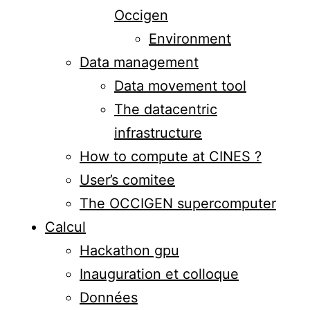
Occigen
Environment
Data management
Data movement tool
The datacentric
infrastructure
How to compute at CINES ?
User’s comitee
The OCCIGEN supercomputer
Calcul
Hackathon gpu
Inauguration et colloque
Données