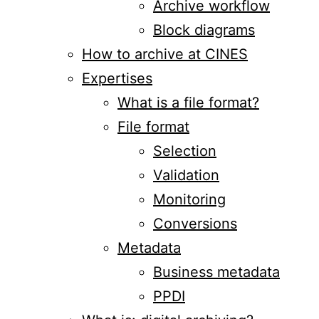
Archive workflow
Block diagrams
How to archive at CINES
Expertises
What is a file format?
File format
Selection
Validation
Monitoring
Conversions
Metadata
Business metadata
PPDI