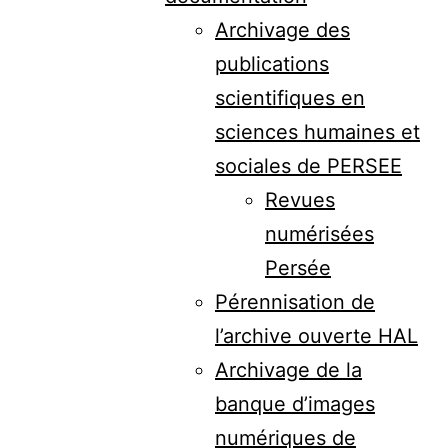
Archivage des
publications
scientifiques en
sciences humaines et
sociales de PERSEE
Revues
numérisées
Persée
Pérennisation de
l’archive ouverte HAL
Archivage de la
banque d’images
numériques de