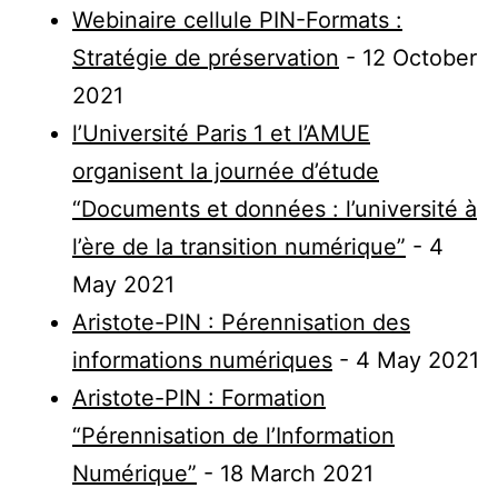
Webinaire cellule PIN-Formats :
Stratégie de préservation
- 12 October
2021
l’Université Paris 1 et l’AMUE
organisent la journée d’étude
“Documents et données : l’université à
l’ère de la transition numérique”
- 4
May 2021
Aristote-PIN : Pérennisation des
informations numériques
- 4 May 2021
Aristote-PIN : Formation
“Pérennisation de l’Information
Numérique”
- 18 March 2021