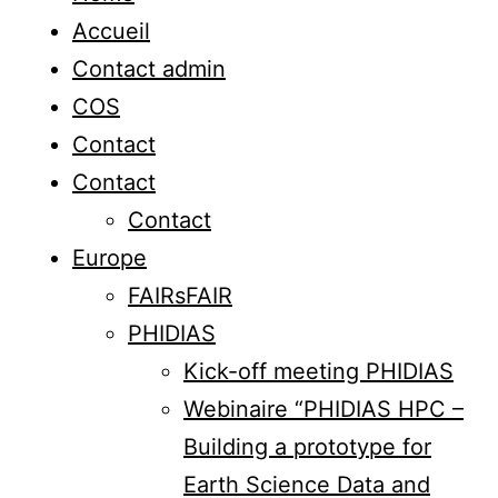
Accueil
Contact admin
COS
Contact
Contact
Contact
Europe
FAIRsFAIR
PHIDIAS
Kick-off meeting PHIDIAS
Webinaire “PHIDIAS HPC –
Building a prototype for
Earth Science Data and