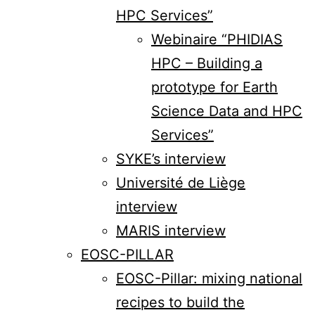
HPC Services”
Webinaire “PHIDIAS
HPC – Building a
prototype for Earth
Science Data and HPC
Services”
SYKE’s interview
Université de Liège
interview
MARIS interview
EOSC-PILLAR
EOSC-Pillar: mixing national
recipes to build the