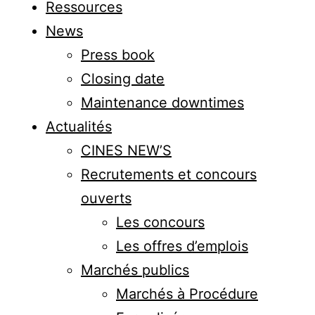
Ressources
News
Press book
Closing date
Maintenance downtimes
Actualités
CINES NEW’S
Recrutements et concours
ouverts
Les concours
Les offres d’emplois
Marchés publics
Marchés à Procédure