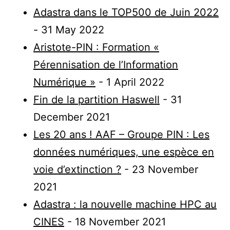
Adastra dans le TOP500 de Juin 2022
- 31 May 2022
Aristote-PIN : Formation «
Pérennisation de l’Information
Numérique »
- 1 April 2022
Fin de la partition Haswell
- 31
December 2021
Les 20 ans ! AAF – Groupe PIN : Les
données numériques, une espèce en
voie d’extinction ?
- 23 November
2021
Adastra : la nouvelle machine HPC au
CINES
- 18 November 2021