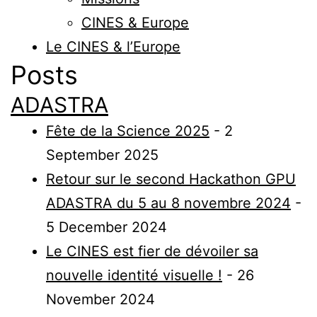
CINES & Europe
Le CINES & l’Europe
Posts
ADASTRA
Fête de la Science 2025
- 2
September 2025
Retour sur le second Hackathon GPU
ADASTRA du 5 au 8 novembre 2024
-
5 December 2024
Le CINES est fier de dévoiler sa
nouvelle identité visuelle !
- 26
November 2024