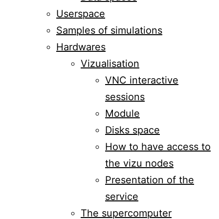
Userspace
Samples of simulations
Hardwares
Vizualisation
VNC interactive
sessions
Module
Disks space
How to have access to
the vizu nodes
Presentation of the
service
The supercomputer