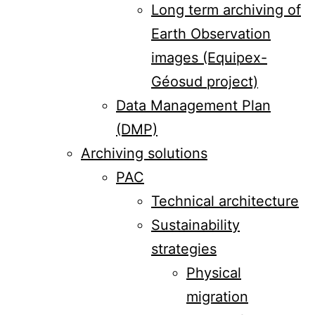
Long term archiving of
Earth Observation
images (Equipex-
Géosud project)
Data Management Plan
(DMP)
Archiving solutions
PAC
Technical architecture
Sustainability
strategies
Physical
migration