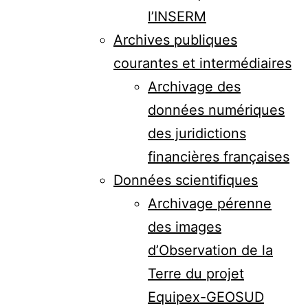
l’INSERM
Archives publiques
courantes et intermédiaires
Archivage des
données numériques
des juridictions
financières françaises
Données scientifiques
Archivage pérenne
des images
d’Observation de la
Terre du projet
Equipex-GEOSUD