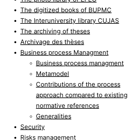
The digitized books of BUPMC
The Interuniversity library CUJAS
The archiving of theses
Archivage des thèses
Business process Managment
Business process managment
Metamodel
Contributions of the process
approach compared to existing
normative references
Generalities
Security
Risks management