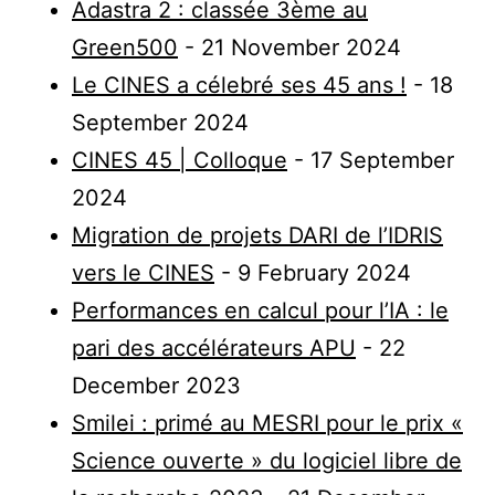
Adastra 2 : classée 3ème au
Green500
- 21 November 2024
Le CINES a célebré ses 45 ans !
- 18
September 2024
CINES 45 | Colloque
- 17 September
2024
Migration de projets DARI de l’IDRIS
vers le CINES
- 9 February 2024
Performances en calcul pour l’IA : le
pari des accélérateurs APU​
- 22
December 2023
Smilei : primé au MESRI pour le prix «
Science ouverte » du logiciel libre de