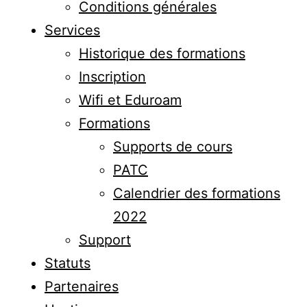
Conditions générales
Services
Historique des formations
Inscription
Wifi et Eduroam
Formations
Supports de cours
PATC
Calendrier des formations
2022
Support
Statuts
Partenaires