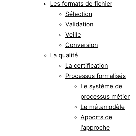
Les formats de fichier
Sélection
Validation
Veille
Conversion
La qualité
La certification
Processus formalisés
Le système de
processus métier
Le métamodèle
Apports de
l’approche