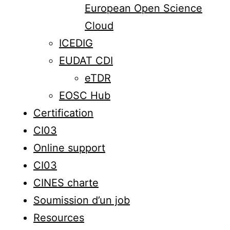
European Open Science
Cloud
ICEDIG
EUDAT CDI
eTDR
EOSC Hub
Certification
CI03
Online support
CI03
CINES charte
Soumission d’un job
Resources