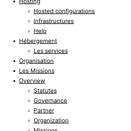
Hosting
Hosted configurations
Infrastructures
Help
Hébergement
Les services
Organisation
Les Missions
Overview
Statutes
Governance
Partner
Organization
Missions