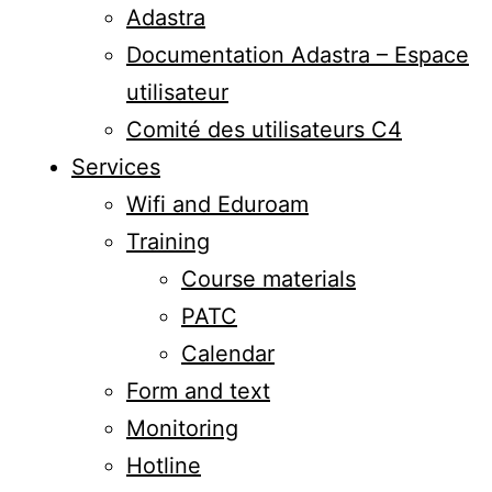
Adastra
Documentation Adastra – Espace
utilisateur
Comité des utilisateurs C4
Services
Wifi and Eduroam
Training
Course materials
PATC
Calendar
Form and text
Monitoring
Hotline