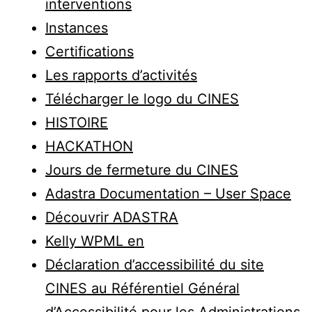
interventions
Instances
Certifications
Les rapports d’activités
Télécharger le logo du CINES
HISTOIRE
HACKATHON
Jours de fermeture du CINES
Adastra Documentation – User Space
Découvrir ADASTRA
Kelly WPML en
Déclaration d’accessibilité du site
CINES au Référentiel Général