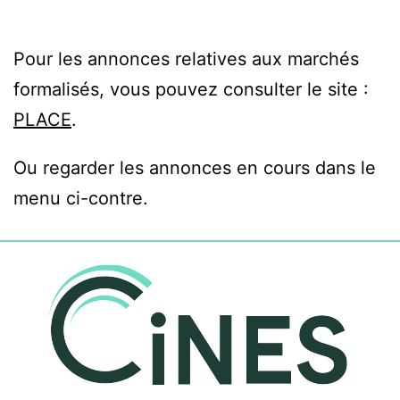
Pour les annonces relatives aux marchés
formalisés, vous pouvez consulter le site :
PLACE
.
Ou regarder les annonces en cours dans le
menu ci-contre.