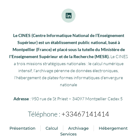
Le CINES (Centre Informatique National de l’Enseignement
Supérieur) est un établissement public national, basé à
Montpellier (France) et placé sous la tutelle du Ministère de
lʼEnseignement Supérieur et de la Recherche (MESR).
Le CINES
a trois missions stratégiques nationales : le calcul numérique
intensif, l’archivage pérenne de données électroniques,
l’hébergement de plates-formes informatiques d’envergure
nationale
Adresse
: 950 rue de St Priest – 34097 Montpellier Cedex 5
Téléphone :
+33467141414
Présentation
Calcul
Archivage
Hébergement
Services