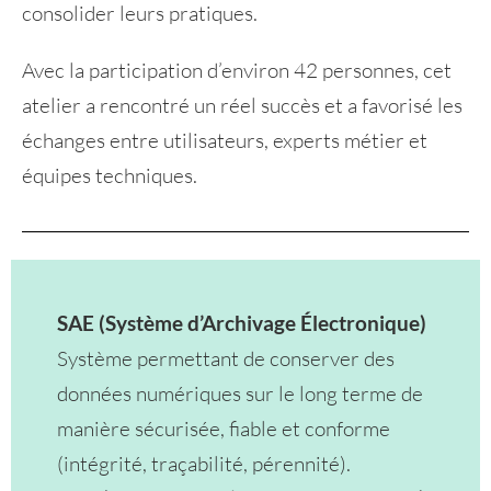
consolider leurs pratiques.
Avec la participation d’environ 42 personnes, cet
atelier a rencontré un réel succès et a favorisé les
échanges entre utilisateurs, experts métier et
équipes techniques.
SAE (Système d’Archivage Électronique)
Système permettant de conserver des
données numériques sur le long terme de
manière sécurisée, fiable et conforme
(intégrité, traçabilité, pérennité).