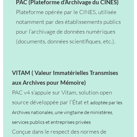
PAC (Plateforme d’Archivage du CINES)
Plateforme opérée par le CINES, utilisée
notamment par des établissements publics
pour l’archivage de données numériques
(documents, données scientifiques, etc.).
VITAM ( Valeur Immatérielles Transmises
aux Archives pour Mémoire)
PAC v4 s’appuie sur Vitam, solution open
source développée par l’État et
adoptée par les
Archives nationales, une vingtaine de ministères,
services publics et entreprises privées
Conçue dans le respect des normes de