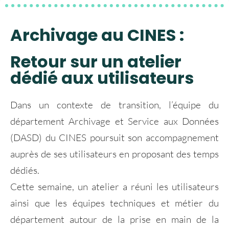
Archivage au CINES :
Retour sur un atelier
dédié aux utilisateurs
Dans un contexte de transition, l’équipe du
département Archivage et Service aux Données
(DASD) du CINES poursuit son accompagnement
auprès de ses utilisateurs en proposant des temps
dédiés.
Cette semaine, un atelier a réuni les utilisateurs
ainsi que les équipes techniques et métier du
département autour de la prise en main de la