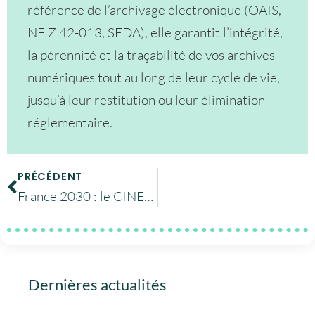
référence de l’archivage électronique (OAIS,
NF Z 42-013, SEDA), elle garantit l’intégrité,
la pérennité et la traçabilité de vos archives
numériques tout au long de leur cycle de vie,
jusqu’à leur restitution ou leur élimination
réglementaire.
PRÉCÉDENT
France 2030 : le CINES partenaire du projet ALLIANCE SANTÉ IA
Dernières actualités