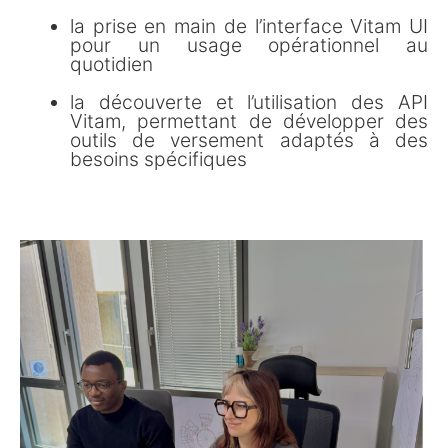
la prise en main de l’interface Vitam UI
pour un usage opérationnel au
quotidien
la découverte et l’utilisation des API
Vitam, permettant de développer des
outils de versement adaptés à des
besoins spécifiques