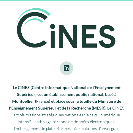
Le CINES (Centre Informatique National de l’Enseignement
Supérieur) est un établissement public national, basé à
Montpellier (France) et placé sous la tutelle du Ministère de
lʼEnseignement Supérieur et de la Recherche (MESR).
Le CINES
a trois missions stratégiques nationales : le calcul numérique
intensif, l’archivage pérenne de données électroniques,
l’hébergement de plates-formes informatiques d’envergure