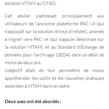
solution VITAM au CINES.
Cet atelier s’adressait principalement aux
utilisateurs de l’ancienne plateforme PAC v3 (qui
s’appuyait sur la solution Arcsys d’Infotel), amenés
à migrer vers PAC v4 (qui s’appuie désormais sur
la solution VITAM) et au Standard d’Échange de
données pour l’archivage (SEDA) dans un délai de
moins de deux ans.
L’objectif était de leur permettre de mieux
appréhender les outils et les nouvelles pratiques
associées à VITAM dans ce cadre.
Deux axes ont été abordés :