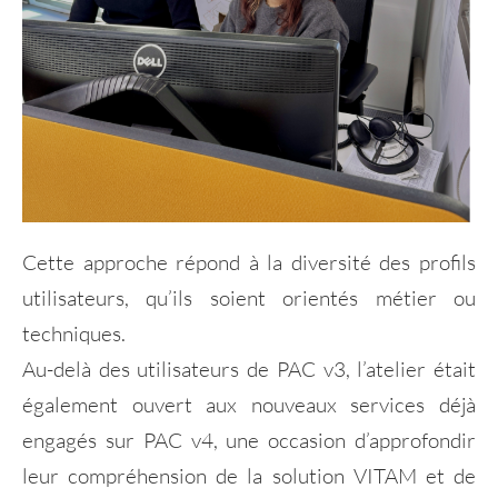
Cette approche répond à la diversité des profils
utilisateurs, qu’ils soient orientés métier ou
techniques.
Au-delà des utilisateurs de PAC v3, l’atelier était
également ouvert aux nouveaux services déjà
engagés sur PAC v4, une occasion d’approfondir
leur compréhension de la solution VITAM et de