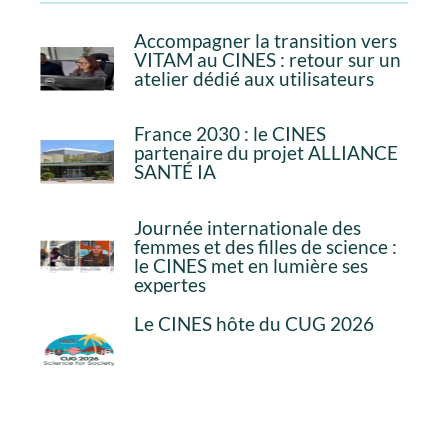
Accompagner la transition vers
VITAM au CINES : retour sur un
atelier dédié aux utilisateurs
France 2030 : le CINES
partenaire du projet ALLIANCE
SANTÉ IA
Journée internationale des
femmes et des filles de science :
le CINES met en lumière ses
expertes
Le CINES hôte du CUG 2026