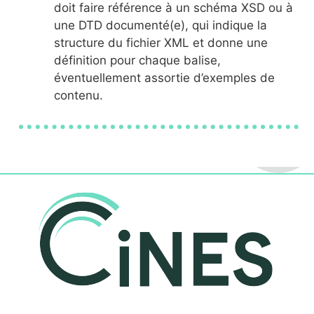
doit faire référence à un schéma XSD ou à
une DTD documenté(e), qui indique la
structure du fichier XML et donne une
définition pour chaque balise,
éventuellement assortie d’exemples de
contenu.