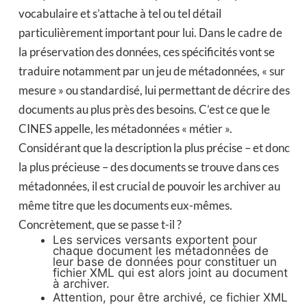
vocabulaire et s’attache à tel ou tel détail
particulièrement important pour lui. Dans le cadre de
la préservation des données, ces spécificités vont se
traduire notamment par un jeu de métadonnées, « sur
mesure » ou standardisé, lui permettant de décrire des
documents au plus près des besoins. C’est ce que le
CINES appelle, les métadonnées « métier ».
Considérant que la description la plus précise – et donc
la plus précieuse – des documents se trouve dans ces
métadonnées, il est crucial de pouvoir les archiver au
même titre que les documents eux-mêmes.
Concrètement, que se passe t-il ?
Les services versants exportent pour
chaque document les métadonnées de
leur base de données pour constituer un
fichier XML qui est alors joint au document
à archiver.
Attention, pour être archivé, ce fichier XML