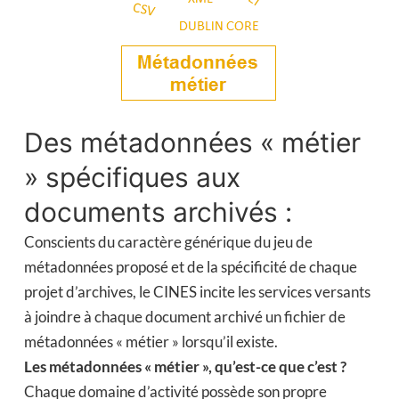
Des métadonnées « métier
» spécifiques aux
documents archivés :
Conscients du caractère générique du jeu de
métadonnées proposé et de la spécificité de chaque
projet d’archives, le CINES incite les services versants
à joindre à chaque document archivé un fichier de
métadonnées « métier » lorsqu’il existe.
Les métadonnées « métier », qu’est-ce que c’est ?
Chaque domaine d’activité possède son propre