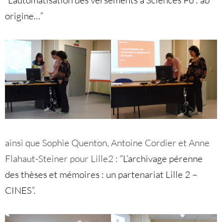
origine…”
ainsi que Sophie Quenton, Antoine Cordier et Anne
Flahaut-Steiner pour Lille2 :
“L’archivage pérenne
des thèses et mémoires : un partenariat Lille 2 –
CINES”.