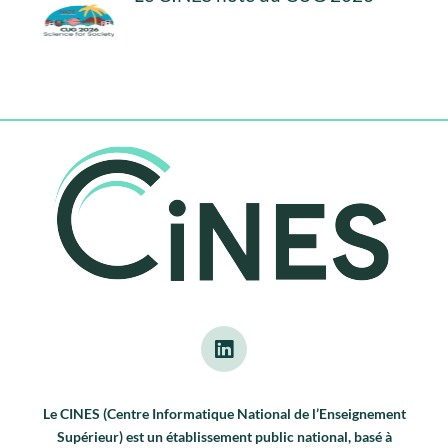
Le CINES (Centre Informatique National de l’Enseignement
Supérieur) est un établissement public national, basé à