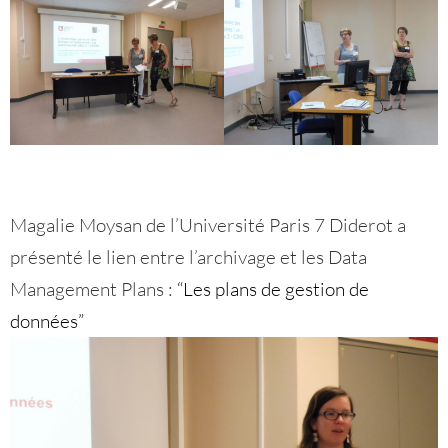
Magalie Moysan de l’Université Paris 7 Diderot a
présenté le lien entre l’archivage et les Data
Management Plans :
“Les plans de gestion de
données”