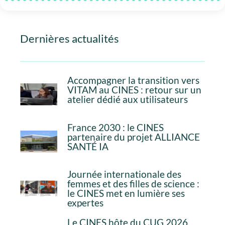
Dernières actualités
Accompagner la transition vers
VITAM au CINES : retour sur un
atelier dédié aux utilisateurs
France 2030 : le CINES
partenaire du projet ALLIANCE
SANTÉ IA
Journée internationale des
femmes et des filles de science :
le CINES met en lumière ses
expertes
Le CINES hôte du CUG 2026