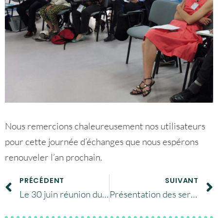
Nous remercions chaleureusement nos utilisateurs
pour cette journée d’échanges que nous espérons
renouveler l’an prochain.
PRÉCÉDENT
SUIVANT
Le 30 juin réunion du groupe PIN au CNES Paris
Présentation des services d’archivage du CINES, 24 juin 2016