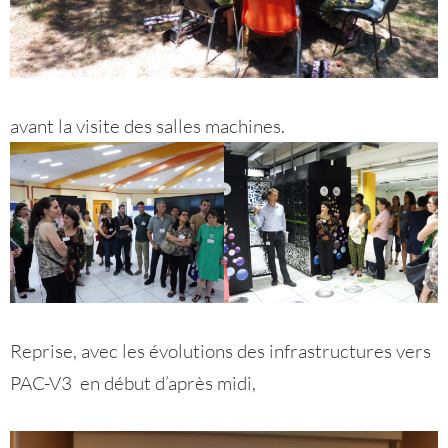
avant la visite des salles machines.
Reprise, avec les évolutions des infrastructures vers
PAC-V3 en début d’après midi,