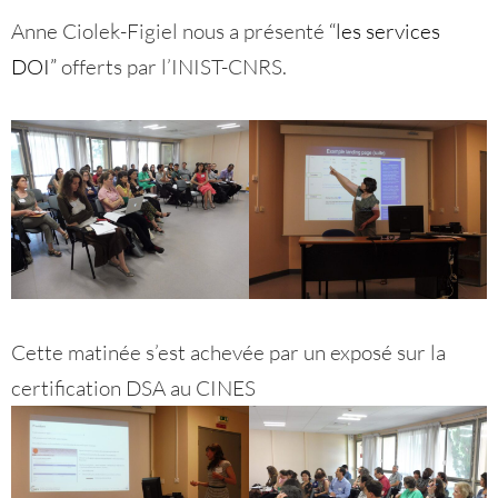
Anne Ciolek-Figiel nous a présenté
“les services
DOI”
offerts par l’INIST-CNRS.
Cette matinée s’est achevée par un exposé sur la
certification DSA au CINES