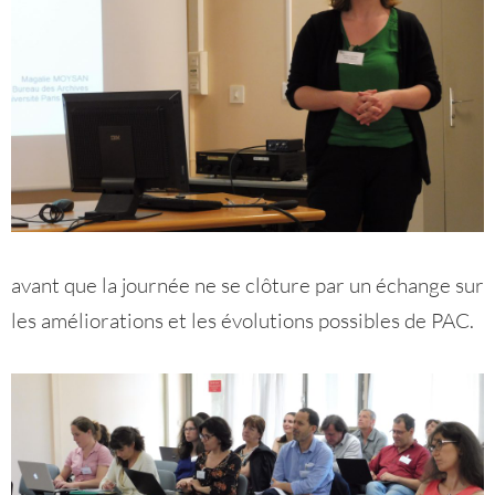
avant que la journée ne se clôture par un échange sur
les améliorations et les évolutions possibles de PAC.