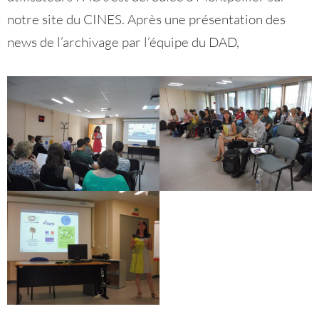
notre site du CINES. Après une présentation des
news de l’archivage par l’équipe du DAD,