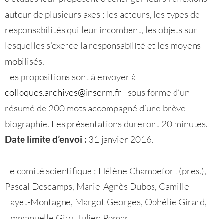
autour de plusieurs axes : les acteurs, les types de
responsabilités qui leur incombent, les objets sur
lesquelles s’exerce la responsabilité et les moyens
mobilisés.
Les propositions sont à envoyer à
colloques.archives@inserm.fr
sous forme d’un
résumé de 200 mots accompagné d’une brève
biographie. Les présentations dureront 20 minutes.
Date limite d’envoi :
31 janvier 2016.
Le comité scientifique :
Hélène Chambefort (pres.),
Pascal Descamps, Marie-Agnès Dubos, Camille
Fayet-Montagne, Margot Georges, Ophélie Girard,
Emmanuelle Giry, Julien Pomart.