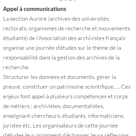
Appel à communications
La section Aurore (archives des universités,
rectorats, organismes de recherche et mouvements
étudiants) de l’Association des archivistes français
organise une journée d’études sur le thème de la
responsabilité dans la gestion des archives de la
recherche.
Structurer les données et documents, gérer la
preuve, constituer un patrimoine scientifique, … Ces
enjeux font appel à plusieurs compétences et corps
de métiers : archivistes, documentalistes,
enseignant-chercheurs, étudiants, informaticiens,
juristes etc. Les organisateurs de cette journée
d’études leur proposent d’échanger leurs réflexions