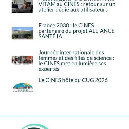
VITAM au CINES : retour sur un
atelier dédié aux utilisateurs
France 2030 : le CINES
partenaire du projet ALLIANCE
SANTÉ IA
Journée internationale des
femmes et des filles de science :
le CINES met en lumière ses
expertes
Le CINES hôte du CUG 2026