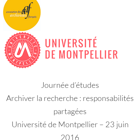
Journée d’études
Archiver la recherche : responsabilités
partagées
Université de Montpellier – 23 juin
2016