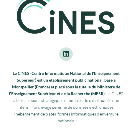
Le CINES (Centre Informatique National de l’Enseignement
Supérieur) est un établissement public national, basé à
Montpellier (France) et placé sous la tutelle du Ministère de
lʼEnseignement Supérieur et de la Recherche (MESR).
Le CINES
a trois missions stratégiques nationales : le calcul numérique
intensif, l’archivage pérenne de données électroniques,
l’hébergement de plates-formes informatiques d’envergure
nationale