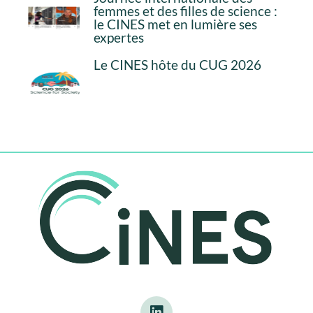
femmes et des filles de science :
le CINES met en lumière ses
expertes
Le CINES hôte du CUG 2026