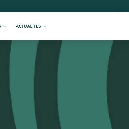
S
ACTUALITÉS