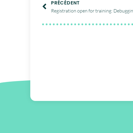
PRÉCÉDENT