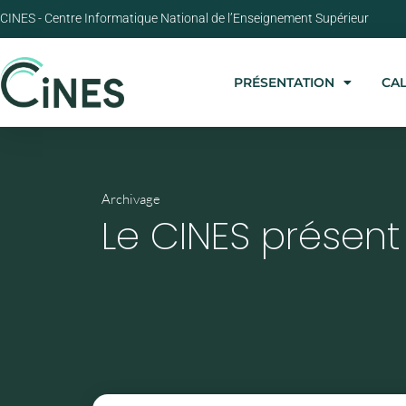
CINES - Centre Informatique National de l’Enseignement Supérieur
PRÉSENTATION
CA
Archivage
Le CINES présen