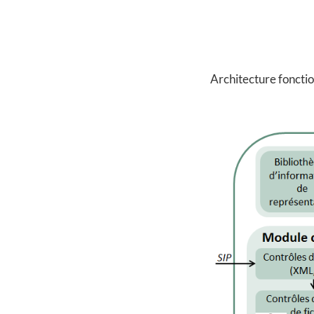
Architecture fonctio