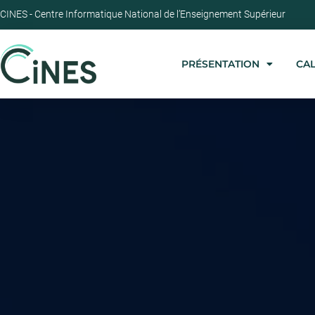
CINES - Centre Informatique National de l’Enseignement Supérieur
PRÉSENTATION
CA