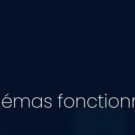
émas fonction