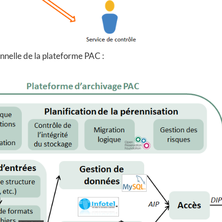
nnelle de la plateforme PAC :