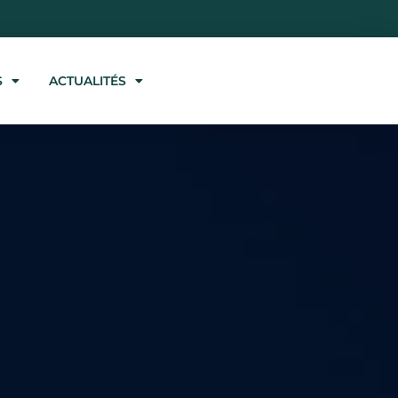
S
ACTUALITÉS