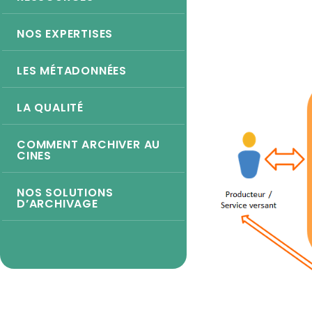
NOS EXPERTISES
LES MÉTADONNÉES
LA QUALITÉ
COMMENT ARCHIVER AU
CINES
NOS SOLUTIONS
D’ARCHIVAGE