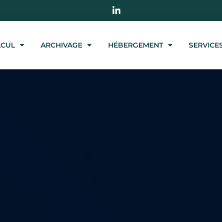
LCUL
ARCHIVAGE
HÉBERGEMENT
SERVICE