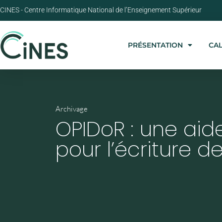
CINES - Centre Informatique National de l’Enseignement Supérieur
PRÉSENTATION
CA
Archivage
OPIDoR : une aid
pour l’écriture d