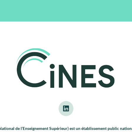
tional de l’Enseignement Supérieur) est un établissement public nationa