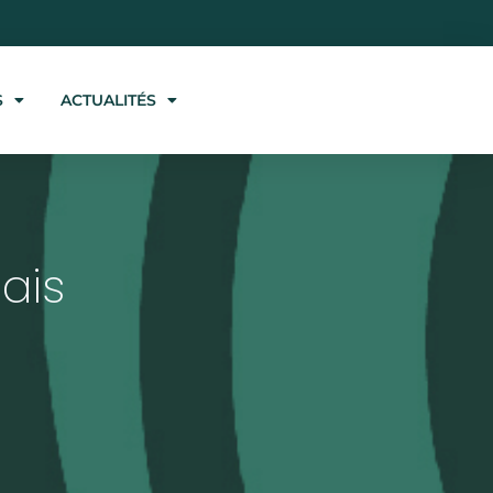
S
ACTUALITÉS
ais