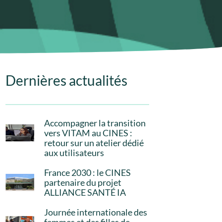
Dernières actualités
Accompagner la transition
vers VITAM au CINES :
retour sur un atelier dédié
aux utilisateurs
France 2030 : le CINES
partenaire du projet
ALLIANCE SANTÉ IA
Journée internationale des