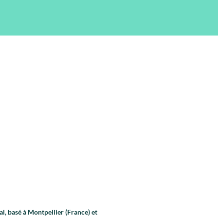
l, basé à Montpellier (France) et