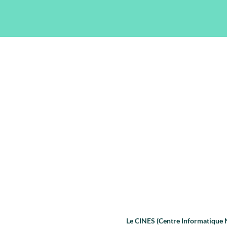
Le CINES (Centre Informatique Na