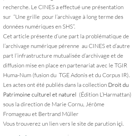
recherche. Le CINES a effectué une présentation
sur “Une grille pour l’archivage à long terme des
données numériques en SHS”.
Cet article présente d’une part la problématique de
l’archivage numérique pérenne au CINES et d’autre
part l’infrastructure mutualisée d’archivage et de
diffusion mise en place en partenariat avec le TGIR
Huma-Num (fusion du TGE Adonis et du Corpus IR).
Les actes ont été publiés dans la collection
Droit du
Patrimoine culturel et naturel
(Édition L’Harmattan)
sous la direction de Marie Cornu, Jérôme
Fromageau et Bertrand Müller
Vous trouverez un lien vers le site de parution
içi
.