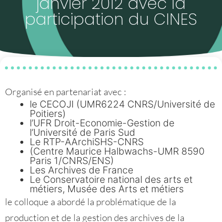
janvier 2012 avec la
participation du CINES
Organisé en partenariat avec :
le CECOJI (UMR6224 CNRS/Université de
Poitiers)
l’UFR Droit-Economie-Gestion de
l’Université de Paris Sud
Le RTP-AArchiSHS-CNRS
(Centre Maurice Halbwachs-UMR 8590
Paris 1/CNRS/ENS)
Les Archives de France
Le Conservatoire national des arts et
métiers, Musée des Arts et métiers
le colloque a abordé la problématique de la
production et de la gestion des archives de la