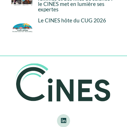
le CINES met en lumière ses
expertes
Le CINES hôte du CUG 2026