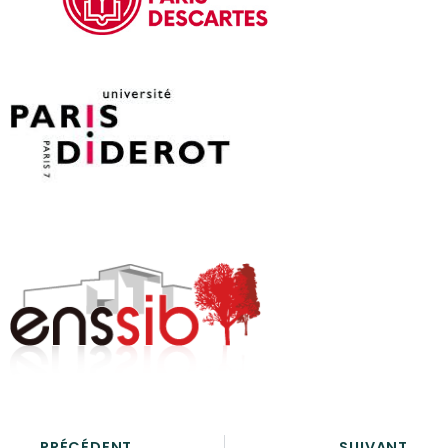
PRÉCÉDENT
SUIVANT