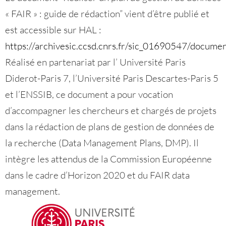
« FAIR » : guide de rédaction” vient d’être publié et
est accessible sur HAL :
https://archivesic.ccsd.cnrs.fr/sic_01690547/docume
Réalisé en partenariat par l’ Université Paris
Diderot-Paris 7, l’Université Paris Descartes-Paris 5
et l’ENSSIB, ce document a pour vocation
d’accompagner les chercheurs et chargés de projets
dans la rédaction de plans de gestion de données de
la recherche (Data Management Plans, DMP). Il
intègre les attendus de la Commission Européenne
dans le cadre d’Horizon 2020 et du FAIR data
management.