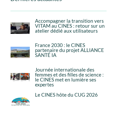
Accompagner la transition vers
VITAM au CINES : retour sur un
atelier dédié aux utilisateurs
France 2030 : le CINES
partenaire du projet ALLIANCE
SANTÉ IA
Journée internationale des
femmes et des filles de science :
le CINES met en lumière ses
expertes
Le CINES hôte du CUG 2026