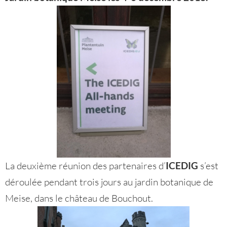
La deuxième réunion des partenaires d’
ICEDIG
s’est
déroulée pendant trois jours au jardin botanique de
Meise, dans le château de Bouchout.