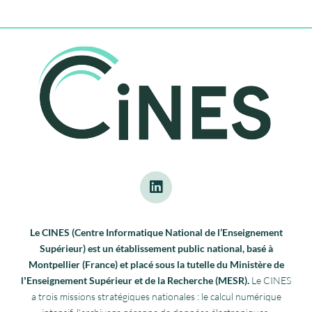
Le CINES (Centre Informatique National de l’Enseignement
Supérieur) est un établissement public national, basé à
Montpellier (France) et placé sous la tutelle du Ministère de
lʼEnseignement Supérieur et de la Recherche (MESR).
Le CINES
a trois missions stratégiques nationales : le calcul numérique