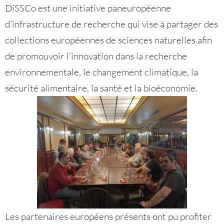
DiSSCo est une initiative paneuropéenne
d’infrastructure de recherche qui vise à partager des
collections européennes de sciences naturelles afin
de promouvoir l’innovation dans la recherche
environnementale, le changement climatique, la
sécurité alimentaire, la santé et la bioéconomie.
Les partenaires européens présents ont pu profiter