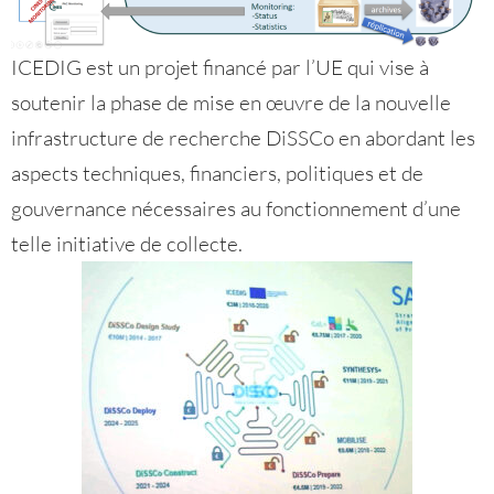
ICEDIG est un projet financé par l’UE qui vise à
soutenir la phase de mise en œuvre de la nouvelle
infrastructure de recherche DiSSCo en abordant les
aspects techniques, financiers, politiques et de
gouvernance nécessaires au fonctionnement d’une
telle initiative de collecte.