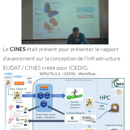
Le
CINES
était présent pour présenter le rapport
d’avancement sur la conception de l’infrastructure
EUDAT / CINES créée pour ICEDIG.