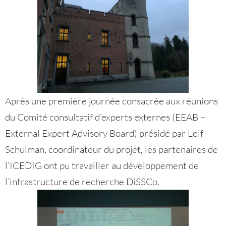
Après une première journée consacrée aux réunions
du Comité consultatif d’experts externes (EEAB –
External Expert Advisory Board) présidé par Leif
Schulman, coordinateur du projet, les partenaires de
l’ICEDIG ont pu travailler au développement de
l’infrastructure de recherche DiSSCo.