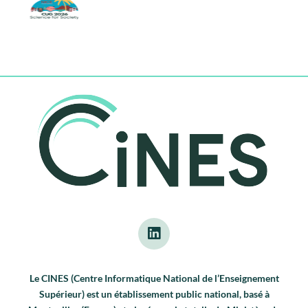
Le CINES (Centre Informatique National de l’Enseignement
Supérieur) est un établissement public national, basé à