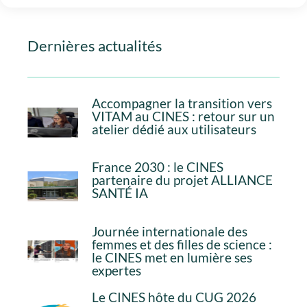
Dernières actualités
Accompagner la transition vers
VITAM au CINES : retour sur un
atelier dédié aux utilisateurs
France 2030 : le CINES
partenaire du projet ALLIANCE
SANTÉ IA
Journée internationale des
femmes et des filles de science :
le CINES met en lumière ses
expertes
Le CINES hôte du CUG 2026