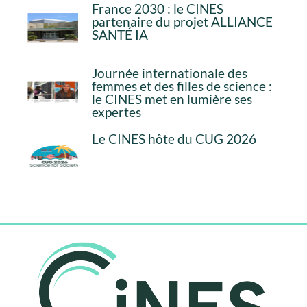
France 2030 : le CINES
partenaire du projet ALLIANCE
SANTÉ IA
Journée internationale des
femmes et des filles de science :
le CINES met en lumière ses
expertes
Le CINES hôte du CUG 2026