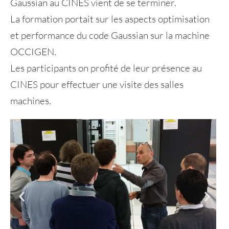
Gaussian au CINES vient de se terminer.
La formation portait sur les aspects optimisation
et performance du code Gaussian sur la machine
OCCIGEN.
Les participants on profité de leur présence au
CINES pour effectuer une visite des salles
machines.