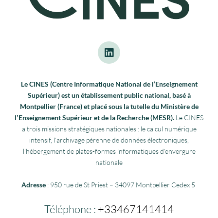
Le CINES (Centre Informatique National de l’Enseignement
Supérieur) est un établissement public national, basé à
Montpellier (France) et placé sous la tutelle du Ministère de
lʼEnseignement Supérieur et de la Recherche (MESR).
Le CINES
a trois missions stratégiques nationales : le calcul numérique
intensif, l’archivage pérenne de données électroniques,
l’hébergement de plates-formes informatiques d’envergure
nationale
Adresse
: 950 rue de St Priest – 34097 Montpellier Cedex 5
Téléphone :
+33467141414