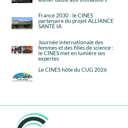
France 2030 : le CINES
partenaire du projet ALLIANCE
SANTÉ IA
Journée internationale des
femmes et des filles de science :
le CINES met en lumière ses
expertes
Le CINES hôte du CUG 2026