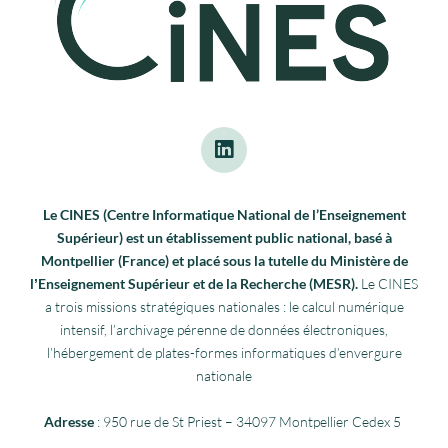
Le CINES (Centre Informatique National de l’Enseignement
Supérieur) est un établissement public national, basé à
Montpellier (France) et placé sous la tutelle du Ministère de
lʼEnseignement Supérieur et de la Recherche (MESR).
Le CINES
a trois missions stratégiques nationales : le calcul numérique
intensif, l’archivage pérenne de données électroniques,
l’hébergement de plates-formes informatiques d’envergure
nationale
Adresse
: 950 rue de St Priest – 34097 Montpellier Cedex 5