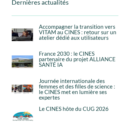
Dernières actualités
Accompagner la transition vers
VITAM au CINES : retour sur un
atelier dédié aux utilisateurs
France 2030 : le CINES
partenaire du projet ALLIANCE
SANTÉ IA
Journée internationale des
femmes et des filles de science :
le CINES met en lumière ses
expertes
Le CINES hôte du CUG 2026