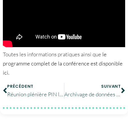
Toutes les informations pratiques ainsi que
le
programme complet de la conférence est disponible
ici.
PRÉCÉDENT
SUIVANT
Réunion plénière PIN le 9 octobre 2015 à Paris
Archivage de données de climatologie au CINES.