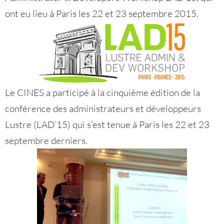
ont eu lieu à Paris les 22 et 23 septembre 2015.
Le CINES a participé à la cinquième édition de la
conférence des administrateurs et développeurs
Lustre (LAD’15) qui s’est tenue à Paris les 22 et 23
septembre derniers.