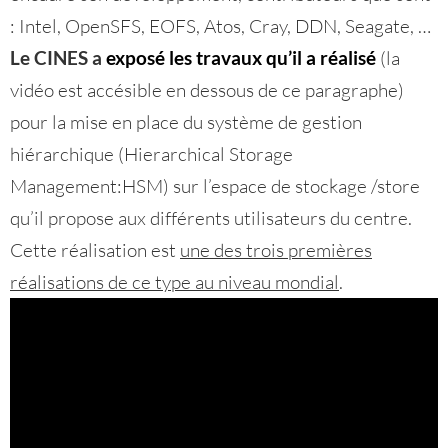
: Intel, OpenSFS, EOFS, Atos, Cray, DDN, Seagate, …
Le CINES a
exposé les travaux qu’il a réalisé
(la
vidéo est accésible en dessous de ce paragraphe)
pour la mise en place du système de gestion
hiérarchique (Hierarchical Storage
Management:HSM) sur l’espace de stockage /store
qu’il propose aux différents utilisateurs du centre.
Cette réalisation est
une des trois premières
réalisations de ce type au niveau mondial
.