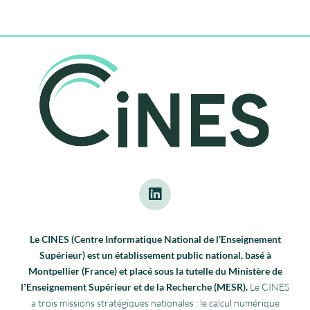
Le CINES (Centre Informatique National de l’Enseignement
Supérieur) est un établissement public national, basé à
Montpellier (France) et placé sous la tutelle du Ministère de
lʼEnseignement Supérieur et de la Recherche (MESR).
Le CINES
a trois missions stratégiques nationales : le calcul numérique