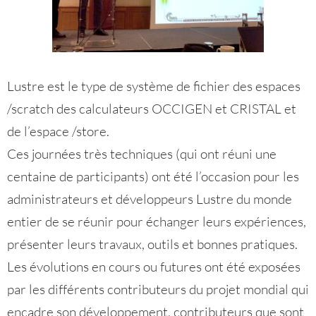
Lustre est le type de système de fichier des espaces
/scratch des calculateurs OCCIGEN et CRISTAL et
de l’espace /store.
Ces journées très techniques (qui ont réuni une
centaine de participants) ont été l’occasion pour les
administrateurs et développeurs Lustre du monde
entier de se réunir pour échanger leurs expériences,
présenter leurs travaux, outils et bonnes pratiques.
Les évolutions en cours ou futures ont été exposées
par les différents contributeurs du projet mondial qui
encadre son développement, contributeurs que sont