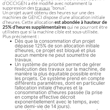
d’OCCIGEN a été modifié avec notamment la
suppression des
travaux
“bonus”.
Un projet ayant obtenu des heures sur une des
machines de GENCI dispose d’une allocation initiale
d’heures. Cette allocation
est abondée à hauteur de
25% d’heures supplémentaires
qui ne pourront être
utilisées que si la machine cible est sous-utilisée.
Plus précisément :
Dès que la consommation d’un projet
dépasse 125% de son allocation initiale
d’heures, ce projet est bloqué et plus
aucun membre ne peut soumettre de
travaux.
Un système de priorité permet de gérer
l’exécution des travaux sur la machine, de
manière la plus équitable possible entre
les projets. Ce système prend en compte
différents paramètres, dont en particulier
l’allocation initiale d’heures et la
consommation d’heures passée (la prise
en compte effective décroit
exponentiellement avec le temps, avec
une demi-vie de 14 jours).