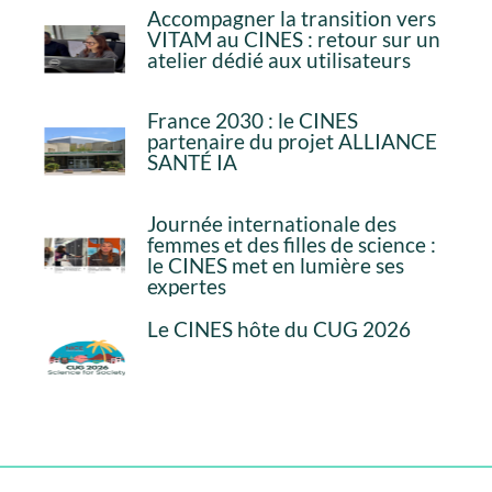
Accompagner la transition vers
VITAM au CINES : retour sur un
atelier dédié aux utilisateurs
France 2030 : le CINES
partenaire du projet ALLIANCE
SANTÉ IA
Journée internationale des
femmes et des filles de science :
le CINES met en lumière ses
expertes
Le CINES hôte du CUG 2026