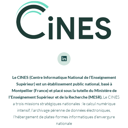
Le CINES (Centre Informatique National de l’Enseignement
Supérieur) est un établissement public national, basé à
Montpellier (France) et placé sous la tutelle du Ministère de
lʼEnseignement Supérieur et de la Recherche (MESR).
Le CINES
a trois missions stratégiques nationales : le calcul numérique
intensif, l’archivage pérenne de données électroniques,
l’hébergement de plates-formes informatiques d’envergure
nationale