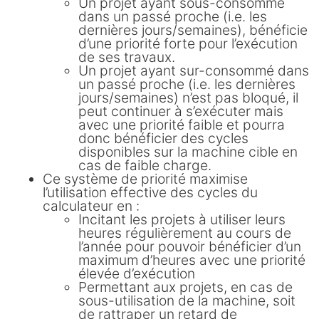
Un projet ayant sous-consommé
dans un passé proche (i.e. les
dernières jours/semaines), bénéficie
d’une priorité forte pour l’exécution
de ses travaux.
Un projet ayant sur-consommé dans
un passé proche (i.e. les dernières
jours/semaines) n’est pas bloqué, il
peut continuer à s’exécuter mais
avec une priorité faible et pourra
donc bénéficier des cycles
disponibles sur la machine cible en
cas de faible charge.
Ce système de priorité maximise
l’utilisation effective des cycles du
calculateur en :
Incitant les projets à utiliser leurs
heures régulièrement au cours de
l’année pour pouvoir bénéficier d’un
maximum d’heures avec une priorité
élevée d’exécution
Permettant aux projets, en cas de
sous-utilisation de la machine, soit
de rattraper un retard de