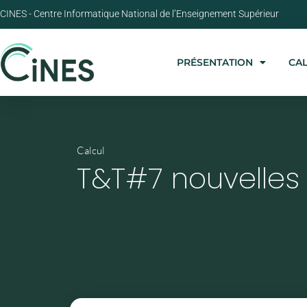
CINES - Centre Informatique National de l’Enseignement Supérieur
PRÉSENTATION
CA
Calcul
T&T#7 nouvelles