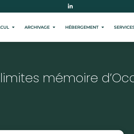
LCUL
ARCHIVAGE
HÉBERGEMENT
SERVICE
 limites mémoire d’Oc