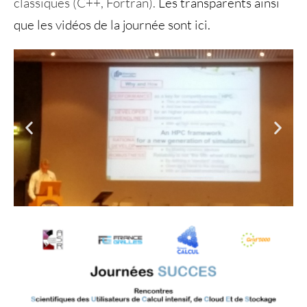
classiques (C++, Fortran).
Les transparents ainsi
que les vidéos de la journée sont ici.