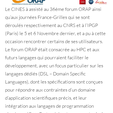
Le CINES à assisté au 36ème forum ORAP ainsi
qu’aux journées France-Grilles qui se sont
déroulés respectivement au CNRS et à l’IPGP
(Paris) le 5 et 6 Novembre dernier, et a pu à cette
occasion rencontrer certains de ses utilisateurs.
Le forum ORAP était consacrée au HPC et aux
futurs langages qui pourraient faciliter le
développement, avec un focus particulier sur les
langages dédiés (DSL – Domain Specific
Languages), dont les spécifications sont conçues
pour répondre aux contraintes d’un domaine
d’application scientifiques précis, et leur
intégration aux langages de programmation