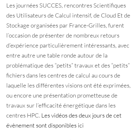
Les journées SUCCES, rencontres Scientifiques
des Utilisateurs de Calcul intensif, de Cloud Et de
Stockage organisées par France-Grilles, furent
l’occasion de présenter de nombreux retours
d’expérience particulièrement intéressants, avec
entre autre une table ronde autour de la
problématique des “petits” travaux et des “petits”
fichiers dans les centres de calcul au cours de
laquelle les différentes visions ont été exprimées,
ou encore une présentation prometteuse de
travaux sur l’efficacité énergétique dans les
centres HPC.
Les vidéos des deux jours de cet
évènement sont disponibles ici