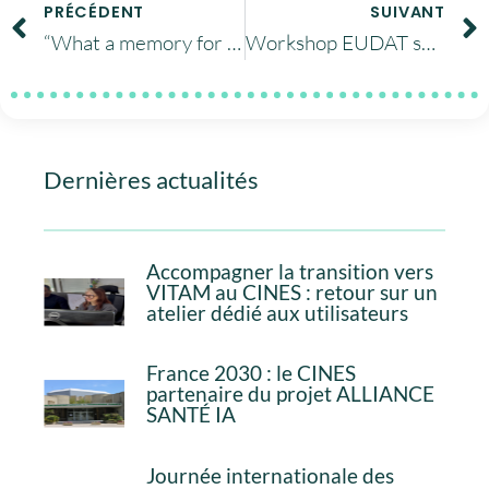
PRÉCÉDENT
SUIVANT
“What a memory for Education and Research”
Workshop EUDAT sur la certification
Dernières actualités
Accompagner la transition vers
VITAM au CINES : retour sur un
atelier dédié aux utilisateurs
France 2030 : le CINES
partenaire du projet ALLIANCE
SANTÉ IA
Journée internationale des