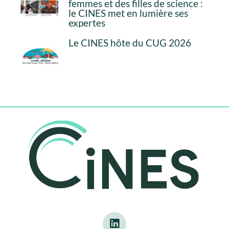
femmes et des filles de science :
le CINES met en lumière ses
expertes
Le CINES hôte du CUG 2026