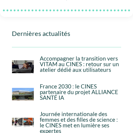
Dernières actualités
Accompagner la transition vers
VITAM au CINES : retour sur un
atelier dédié aux utilisateurs
France 2030 : le CINES
partenaire du projet ALLIANCE
SANTÉ IA
Journée internationale des
femmes et des filles de science :
le CINES met en lumière ses
expertes