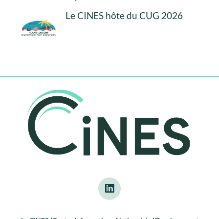
Le CINES hôte du CUG 2026