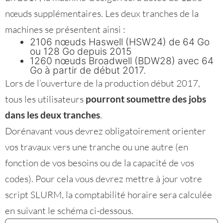
nœuds supplémentaires. Les deux tranches de la
machines se présentent ainsi :
2106 nœuds Haswell (HSW24) de 64 Go
ou 128 Go depuis 2015
1260 nœuds Broadwell (BDW28) avec 64
Go à partir de début 2017.
Lors de l’ouverture de la production début 2017,
tous les utilisateurs
pourront soumettre des jobs
dans les deux tranches
.
Dorénavant vous devrez obligatoirement orienter
vos travaux vers une tranche ou une autre (en
fonction de vos besoins ou de la capacité de vos
codes). Pour cela vous devrez mettre à jour votre
script SLURM, la comptabilité horaire sera calculée
en suivant le schéma ci-dessous.