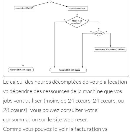
Le calcul des heures décomptées de votre allocation
va dépendre des ressources de la machine que vos
jobs vont utiliser (moins de 24 cœurs, 24 cœurs, ou
28 cœurs). Vous pouvez consulter votre
consommation sur
le site web reser
.
Comme vous pouvez le voir la facturation va