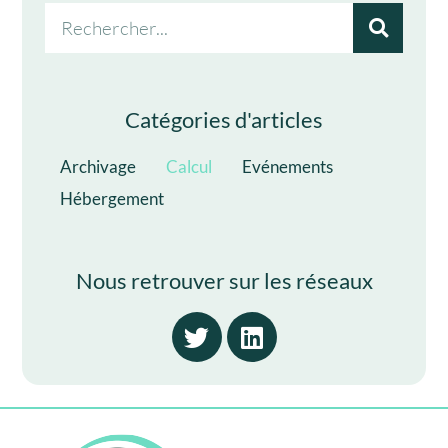
Catégories d'articles
Archivage
Calcul
Evénements
Hébergement
Nous retrouver sur les réseaux