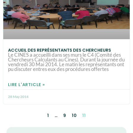
ACCUEIL DES REPRÉSENTANTS DES CHERCHEURS
Le CINES a accueilli dans ses murs le C4 (Comité des
Chercheurs Calculants au Cines). Durant la journée du
vendredi 30 Mai 2014. Le matin les représentants ont
pu discuter entres eux des procédures offertes
LIRE L'ARTICLE »
28 May 2014
1
…
9
10
11