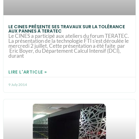
LE CINES PRÉSENTE SES TRAVAUX SUR LA TOLÉRANCE
AUX PANNES À TERATEC
Le CINES a participé aux ateliers du forum TERATEC.
La présentation de la technologie FTI s’est déroulée le
mercredi 2 juillet. Cette présentation a été faite par
Eric Boyer, du Département Calcul Intensif (DCI),
durant
LIRE L'ARTICLE »
9 July 2014