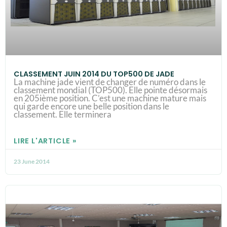
CLASSEMENT JUIN 2014 DU TOP500 DE JADE
La machine jade vient de changer de numéro dans le
classement mondial (TOP500). Elle pointe désormais
en 205ième position. C’est une machine mature mais
qui garde encore une belle position dans le
classement. Elle terminera
LIRE L'ARTICLE »
23 June 2014