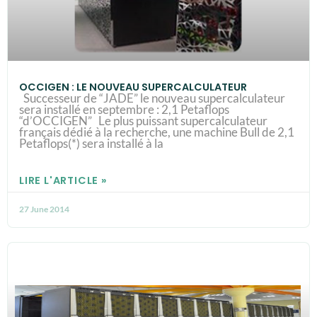
OCCIGEN : LE NOUVEAU SUPERCALCULATEUR
Successeur de “JADE” le nouveau supercalculateur
sera installé en septembre : 2,1 Petaflops
“d’OCCIGEN” Le plus puissant supercalculateur
français dédié à la recherche, une machine Bull de 2,1
Petaflops(*) sera installé à la
LIRE L'ARTICLE »
27 June 2014