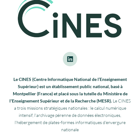
Le CINES (Centre Informatique National de l’Enseignement
Supérieur) est un établissement public national, basé à
Montpellier (France) et placé sous la tutelle du Ministère de
lʼEnseignement Supérieur et de la Recherche (MESR).
Le CINES
a trois missions stratégiques nationales : le calcul numérique
intensif, l’archivage pérenne de données électroniques,
l’hébergement de plates-formes informatiques d’envergure
nationale