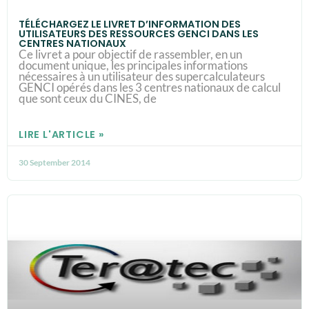
TÉLÉCHARGEZ LE LIVRET D’INFORMATION DES
UTILISATEURS DES RESSOURCES GENCI DANS LES
CENTRES NATIONAUX
Ce livret a pour objectif de rassembler, en un
document unique, les principales informations
nécessaires à un utilisateur des supercalculateurs
GENCI opérés dans les 3 centres nationaux de calcul
que sont ceux du CINES, de
LIRE L'ARTICLE »
30 September 2014