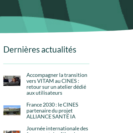
Dernières actualités
Accompagner la transition
vers VITAM au CINES :
retour sur un atelier dédié
aux utilisateurs
France 2030 : le CINES
partenaire du projet
ALLIANCE SANTÉ IA
Journée internationale des