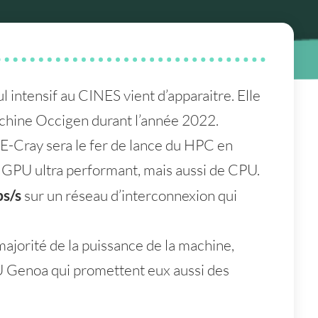
ul intensif au CINES vient d’apparaitre. Elle
chine Occigen durant l’année 2022.
-Cray sera le fer de lance du HPC en
 GPU ultra performant, mais aussi de CPU.
ps/s
sur un réseau d’interconnexion qui
jorité de la puissance de la machine,
U Genoa qui promettent eux aussi des