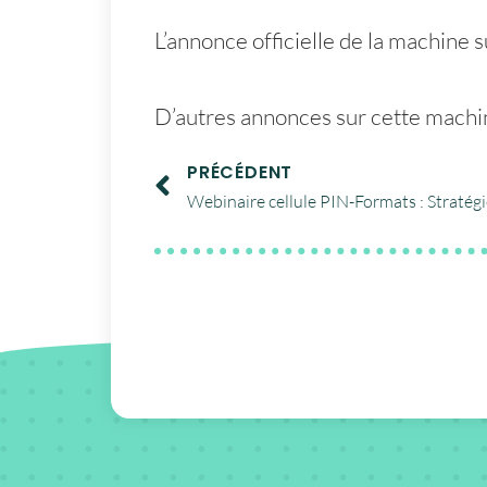
L’annonce officielle de la machine s
D’autres annonces sur cette mach
PRÉCÉDENT