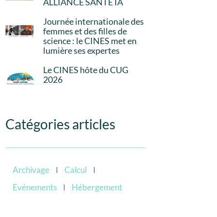
ALLIANCE SANTÉ IA
Journée internationale des
femmes et des filles de
science : le CINES met en
lumière ses expertes
Le CINES hôte du CUG
2026
Catégories articles
Archivage
Calcul
Evénements
Hébergement