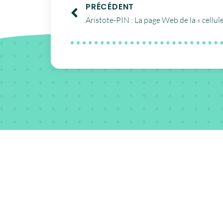
PRÉCÉDENT