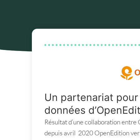
Un partenariat pour
données d’OpenEdit
Résultat d’une collaboration entr
depuis avril 2020 OpenEdition vers