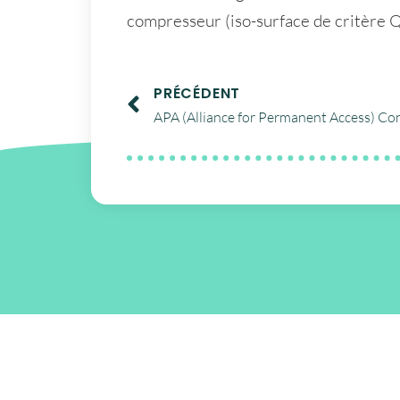
compresseur (iso-surface de critère Q 
PRÉCÉDENT