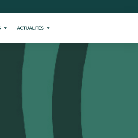
S
ACTUALITÉS