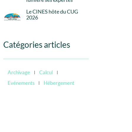
Le CINES hôte du CUG
2026
Catégories articles
Archivage
Calcul
Evénements
Hébergement