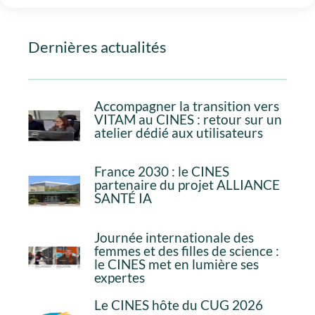
Dernières actualités
Accompagner la transition vers
VITAM au CINES : retour sur un
atelier dédié aux utilisateurs
France 2030 : le CINES
partenaire du projet ALLIANCE
SANTÉ IA
Journée internationale des
femmes et des filles de science :
le CINES met en lumière ses
expertes
Le CINES hôte du CUG 2026