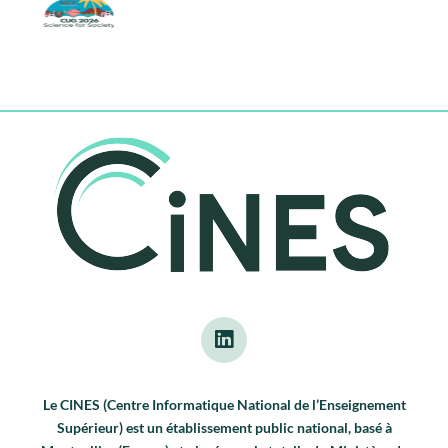
Le CINES (Centre Informatique National de l’Enseignement
Supérieur) est un établissement public national, basé à