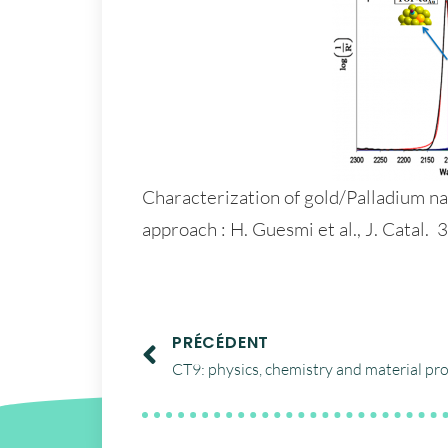
Characterization of gold/Palladium 
approach : H. Guesmi et al., J. Catal.
PRÉCÉDENT