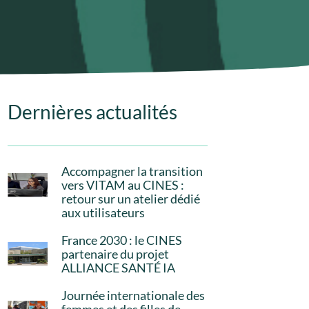
Dernières actualités
Accompagner la transition
vers VITAM au CINES :
retour sur un atelier dédié
aux utilisateurs
France 2030 : le CINES
partenaire du projet
ALLIANCE SANTÉ IA
Journée internationale des