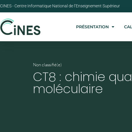
CINES - Centre Informatique National de l’Enseignement Supérieur
PRÉSENTATION
CA
Non classifié(e)
CT8 : chimie qua
moléculaire