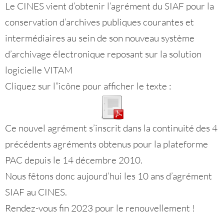
Le CINES vient d’obtenir l’agrément du SIAF pour la
conservation d’archives publiques courantes et
intermédiaires au sein de son nouveau système
d’archivage électronique reposant sur la solution
logicielle VITAM
Cliquez sur l”icône pour afficher le texte :
Ce nouvel agrément s’inscrit dans la continuité des 4
précédents agréments obtenus pour la plateforme
PAC depuis le 14 décembre 2010.
Nous fêtons donc aujourd’hui les 10 ans d’agrément
SIAF au CINES.
Rendez-vous fin 2023 pour le renouvellement !