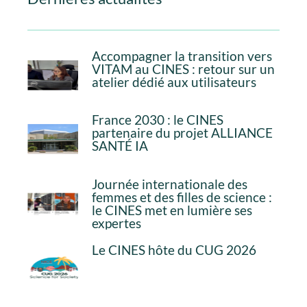
Accompagner la transition vers
VITAM au CINES : retour sur un
atelier dédié aux utilisateurs
France 2030 : le CINES
partenaire du projet ALLIANCE
SANTÉ IA
Journée internationale des
femmes et des filles de science :
le CINES met en lumière ses
expertes
Le CINES hôte du CUG 2026