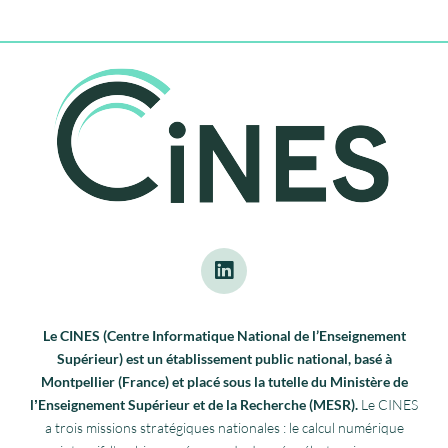
Le CINES (Centre Informatique National de l’Enseignement
Supérieur) est un établissement public national, basé à
Montpellier (France) et placé sous la tutelle du Ministère de
lʼEnseignement Supérieur et de la Recherche (MESR).
Le CINES
a trois missions stratégiques nationales : le calcul numérique