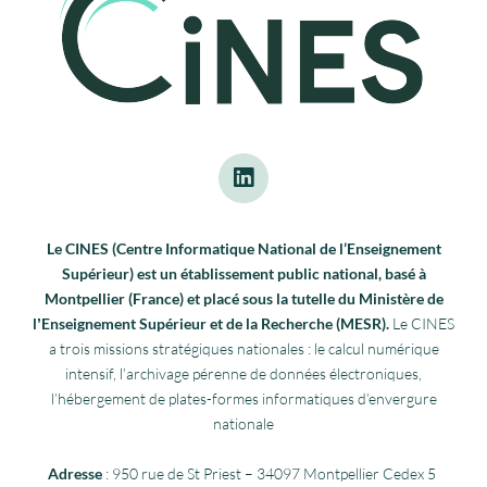
Le CINES (Centre Informatique National de l’Enseignement
Supérieur) est un établissement public national, basé à
Montpellier (France) et placé sous la tutelle du Ministère de
lʼEnseignement Supérieur et de la Recherche (MESR).
Le CINES
a trois missions stratégiques nationales : le calcul numérique
intensif, l’archivage pérenne de données électroniques,
l’hébergement de plates-formes informatiques d’envergure
nationale
Adresse
: 950 rue de St Priest – 34097 Montpellier Cedex 5