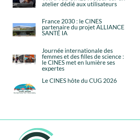
atelier dédié aux utilisateurs
France 2030 : le CINES
partenaire du projet ALLIANCE
SANTÉ IA
Journée internationale des
femmes et des filles de science :
le CINES met en lumière ses
expertes
Le CINES hôte du CUG 2026