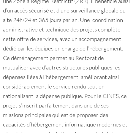
une Zone à Régime Restrictif (ZRR), il bénéficie aussi
d’un accès sécurisé et d’une surveillance globale du
site 24h/24 et 365 jours par an. Une coordination
administrative et technique des projets complète
cette offre de services, avec un accompagnement
dédié par les équipes en charge de l’hébergement.
Ce déménagement permet au Rectorat de
mutualiser avec d’autres structures publiques les
dépenses liées à l’hébergement, améliorant ainsi
considérablement le service rendu tout en
rationalisant la dépense publique. Pour le CINES, ce
projet s’inscrit parfaitement dans une de ses
missions principales qui est de proposer des
capacités d’hébergement informatique modernes et