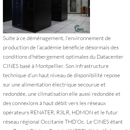
Suite à ce déménagement, l’environnement de
production de l’académie bénéficie désormais des
conditions d’hébergement optimales du Datacenter
CINES basé à Montpellier. Son infrastructure
technique d’un haut niveau de disponibilité repose
sur une alimentation électrique secourue et
redondée, une climatisation elle aussi redondée et
des connexions à haut débit vers les réseaux
opérateurs RENATER, R3LR, HDMON et le futur
réseau régional Occitanie THD’Oc. Le CINES étant