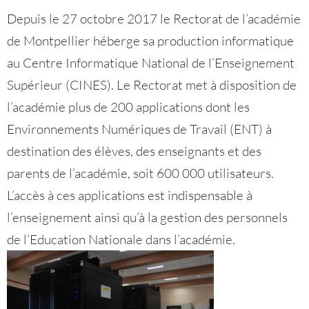
Depuis le 27 octobre 2017 le Rectorat de l’académie
de Montpellier héberge sa production informatique
au Centre Informatique National de l’Enseignement
Supérieur (CINES). Le Rectorat met à disposition de
l’académie plus de 200 applications dont les
Environnements Numériques de Travail (ENT) à
destination des élèves, des enseignants et des
parents de l’académie, soit 600 000 utilisateurs.
L’accès à ces applications est indispensable à
l’enseignement ainsi qu’à la gestion des personnels
de l’Education Nationale dans l’académie.