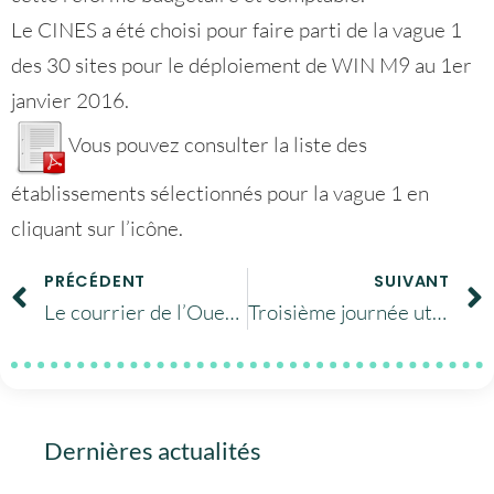
Le CINES a été choisi pour faire parti de la vague 1
des 30 sites pour le déploiement de WIN M9 au 1er
janvier 2016.
Vous pouvez consulter la liste des
établissements sélectionnés pour la vague 1 en
cliquant sur l’icône.
PRÉCÉDENT
SUIVANT
Le courrier de l’Ouest cite la machine Occigen
Troisième journée utilisateurs archivage au CINES : mardi 9 juin 2015
Dernières actualités