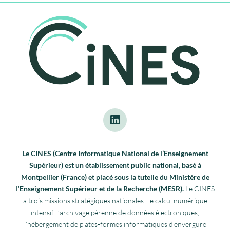
Le CINES (Centre Informatique National de l’Enseignement
Supérieur) est un établissement public national, basé à
Montpellier (France) et placé sous la tutelle du Ministère de
lʼEnseignement Supérieur et de la Recherche (MESR).
Le CINES
a trois missions stratégiques nationales : le calcul numérique
intensif, l’archivage pérenne de données électroniques,
l’hébergement de plates-formes informatiques d’envergure