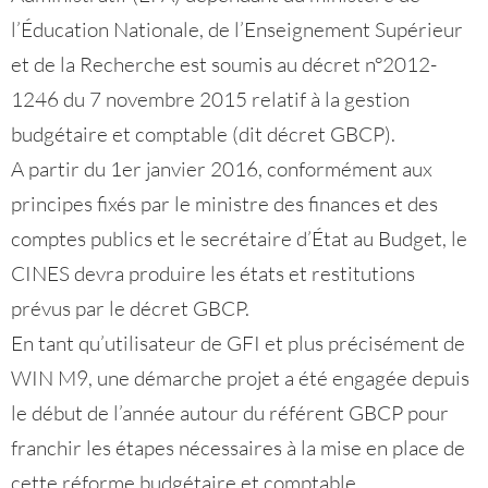
l’Éducation Nationale, de l’Enseignement Supérieur
et de la Recherche est soumis au décret n°2012-
1246 du 7 novembre 2015 relatif à la gestion
budgétaire et comptable (dit décret GBCP).
A partir du 1er janvier 2016, conformément aux
principes fixés par le ministre des finances et des
comptes publics et le secrétaire d’État au Budget, le
CINES devra produire les états et restitutions
prévus par le décret GBCP.
En tant qu’utilisateur de GFI et plus précisément de
WIN M9, une démarche projet a été engagée depuis
le début de l’année autour du référent GBCP pour
franchir les étapes nécessaires à la mise en place de
cette réforme budgétaire et comptable.