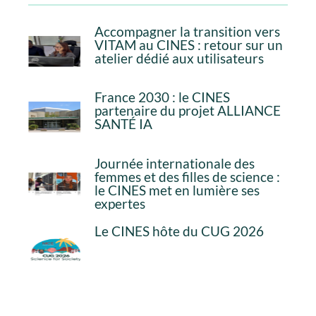
Accompagner la transition vers
VITAM au CINES : retour sur un
atelier dédié aux utilisateurs
France 2030 : le CINES
partenaire du projet ALLIANCE
SANTÉ IA
Journée internationale des
femmes et des filles de science :
le CINES met en lumière ses
expertes
Le CINES hôte du CUG 2026