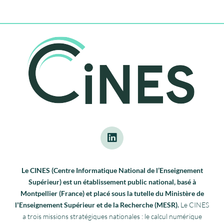
Le CINES (Centre Informatique National de l’Enseignement
Supérieur) est un établissement public national, basé à
Montpellier (France) et placé sous la tutelle du Ministère de
lʼEnseignement Supérieur et de la Recherche (MESR).
Le CINES
a trois missions stratégiques nationales : le calcul numérique