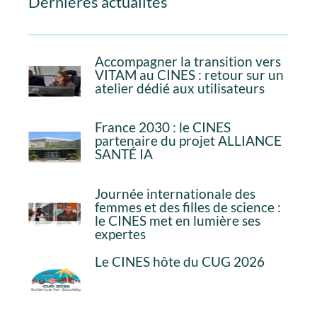
Dernières actualités
Accompagner la transition vers
VITAM au CINES : retour sur un
atelier dédié aux utilisateurs
France 2030 : le CINES
partenaire du projet ALLIANCE
SANTÉ IA
Journée internationale des
femmes et des filles de science :
le CINES met en lumière ses
expertes
Le CINES hôte du CUG 2026