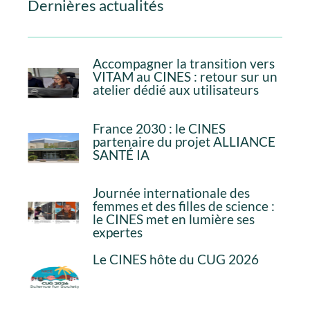
Dernières actualités
Accompagner la transition vers
VITAM au CINES : retour sur un
atelier dédié aux utilisateurs
France 2030 : le CINES
partenaire du projet ALLIANCE
SANTÉ IA
Journée internationale des
femmes et des filles de science :
le CINES met en lumière ses
expertes
Le CINES hôte du CUG 2026