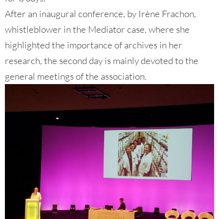
After an inaugural conference, by Irène Frachon,
whistleblower in the Mediator case, where she
highlighted the importance of archives in her
research, the second day is mainly devoted to the
general meetings of the association.