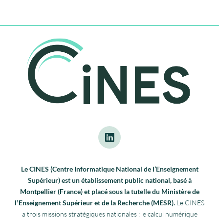
Le CINES (Centre Informatique National de l’Enseignement
Supérieur) est un établissement public national, basé à
Montpellier (France) et placé sous la tutelle du Ministère de
lʼEnseignement Supérieur et de la Recherche (MESR).
Le CINES
a trois missions stratégiques nationales : le calcul numérique