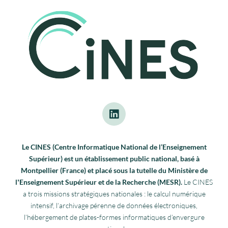
Le CINES (Centre Informatique National de l’Enseignement
Supérieur) est un établissement public national, basé à
Montpellier (France) et placé sous la tutelle du Ministère de
lʼEnseignement Supérieur et de la Recherche (MESR).
Le CINES
a trois missions stratégiques nationales : le calcul numérique
intensif, l’archivage pérenne de données électroniques,
l’hébergement de plates-formes informatiques d’envergure