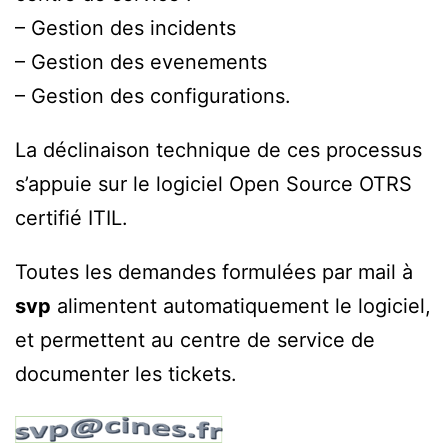
– Gestion des incidents
– Gestion des evenements
– Gestion des configurations.
La déclinaison technique de ces processus
s’appuie sur le logiciel Open Source OTRS
certifié ITIL.
Toutes les demandes formulées par mail à
svp
alimentent automatiquement le logiciel,
et permettent au centre de service de
documenter les tickets.