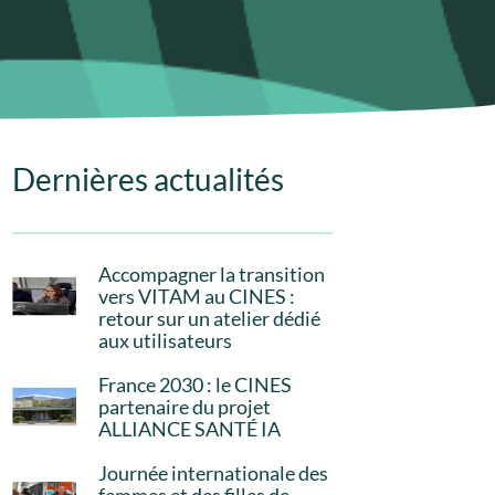
Dernières actualités
Accompagner la transition
vers VITAM au CINES :
retour sur un atelier dédié
aux utilisateurs
France 2030 : le CINES
partenaire du projet
ALLIANCE SANTÉ IA
Journée internationale des