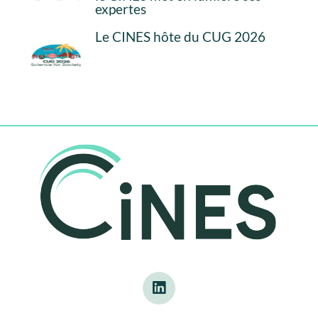
expertes
Le CINES hôte du CUG 2026