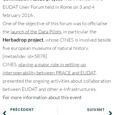
EUDAT User Forum held in Rome on 3 and 4
february 2016 .
One of the objective of this forum was to officialise
the
launch of the Data Pilots
, in particular the
Herbadrop project
, whose CINES is involved beside
five european museums of natural history.
[metaslider id=5878]
CINES,
playing a major role in setting up
interoperability between PRACE and EUDAT
,
presented the ongoing activities about collaboration
between EUDAT and other e-Infrastructures.
For more information about this event
PRÉCÉDENT
SUIVANT