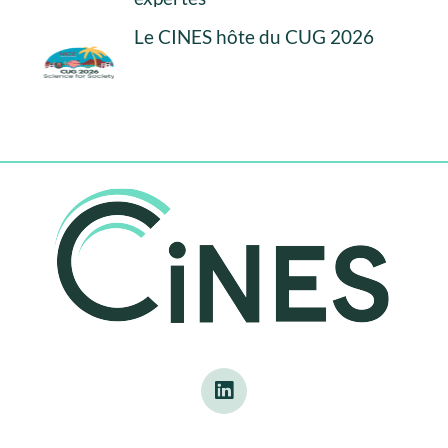
Le CINES hôte du CUG 2026