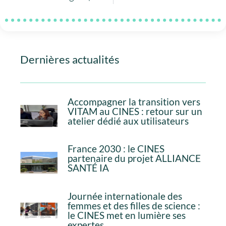
Dernières actualités
Accompagner la transition vers
VITAM au CINES : retour sur un
atelier dédié aux utilisateurs
France 2030 : le CINES
partenaire du projet ALLIANCE
SANTÉ IA
Journée internationale des
femmes et des filles de science :
le CINES met en lumière ses
expertes