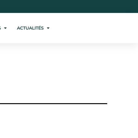
S
ACTUALITÉS