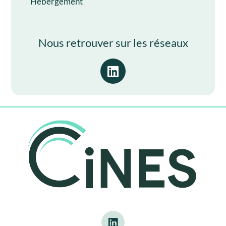
Hébergement
Nous retrouver sur les réseaux