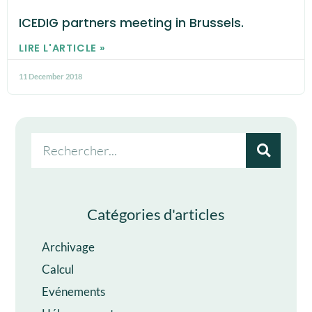
ICEDIG partners meeting in Brussels.
LIRE L'ARTICLE »
11 December 2018
Catégories d'articles
Archivage
Calcul
Evénements