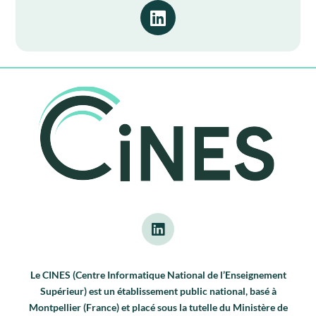
Le CINES (Centre Informatique National de l’Enseignement
Supérieur) est un établissement public national, basé à
Montpellier (France) et placé sous la tutelle du Ministère de