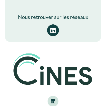
Nous retrouver sur les réseaux