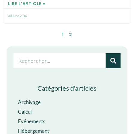
LIRE L'ARTICLE »
30 June 2016
1
2
Catégories d'articles
Archivage
Calcul
Evénements
Hébergement