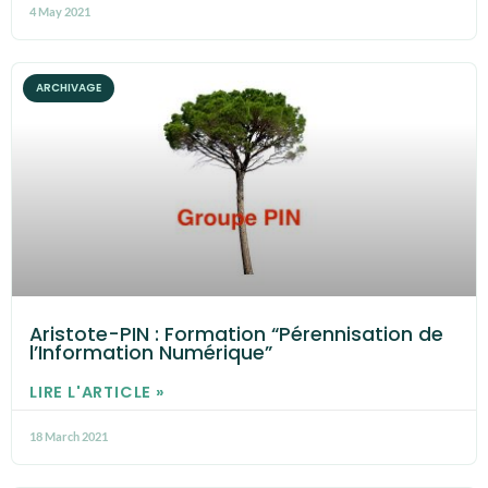
4 May 2021
ARCHIVAGE
Aristote-PIN : Formation “Pérennisation de
l’Information Numérique”
LIRE L'ARTICLE »
18 March 2021