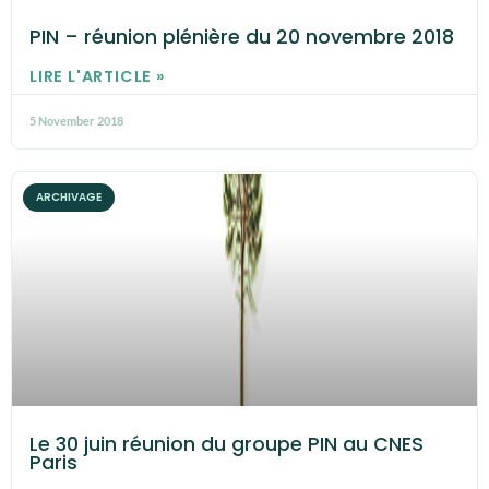
PIN – réunion plénière du 20 novembre 2018
LIRE L'ARTICLE »
5 November 2018
ARCHIVAGE
Le 30 juin réunion du groupe PIN au CNES
Paris