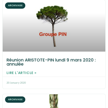
ARCHIVAGE
Réunion ARISTOTE-PIN lundi 9 mars 2020 :
annulée
LIRE L'ARTICLE »
20 January 2020
ARCHIVAGE