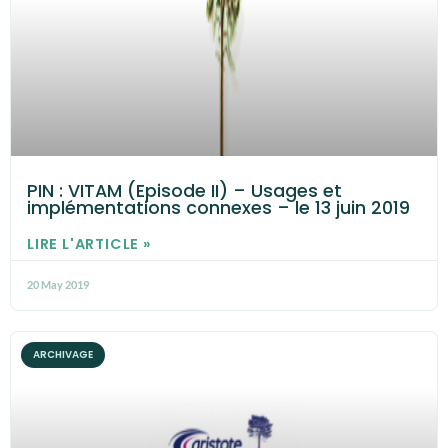
PIN : VITAM (Episode II) – Usages et
implémentations connexes – le 13 juin 2019
LIRE L'ARTICLE »
20 May 2019
ARCHIVAGE