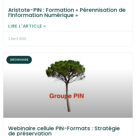
Aristote-PIN : Formation « Pérennisation de
l’Information Numérique »
LIRE L'ARTICLE »
1 April 2022
ARCHIVAGE
Webinaire cellule PIN-Formats : Stratégie
de préservation