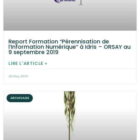
Report Formation “Pérennisation de
l’Information Numérique” à Idris – ORSAY au
9 septembre 2019
LIRE L'ARTICLE »
20 May 2019
ARCHIVAGE