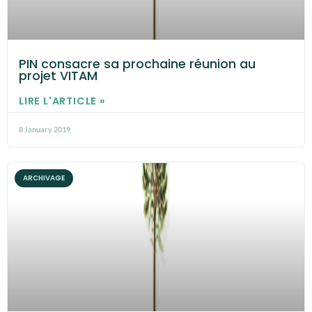
PIN consacre sa prochaine réunion au
projet VITAM
LIRE L'ARTICLE »
8 January 2019
ARCHIVAGE