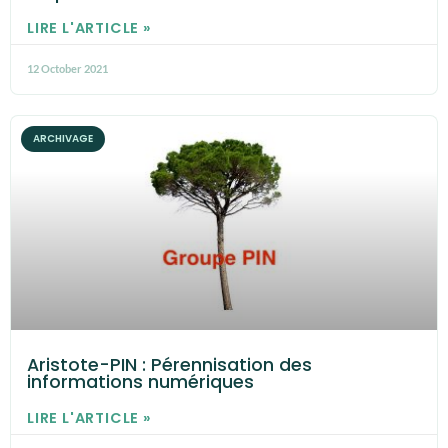
LIRE L'ARTICLE »
12 October 2021
ARCHIVAGE
Aristote-PIN : Pérennisation des
informations numériques
LIRE L'ARTICLE »