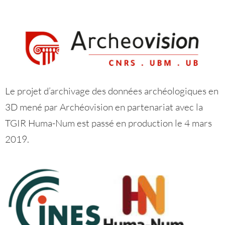
Le projet d’archivage des données archéologiques en
3D mené par Archéovision en partenariat avec la
TGIR Huma-Num est passé en production le 4 mars
2019.