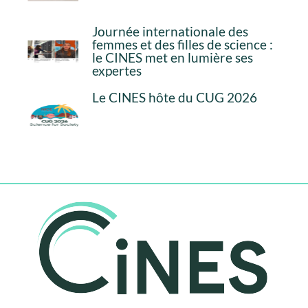
Journée internationale des
femmes et des filles de science :
le CINES met en lumière ses
expertes
Le CINES hôte du CUG 2026