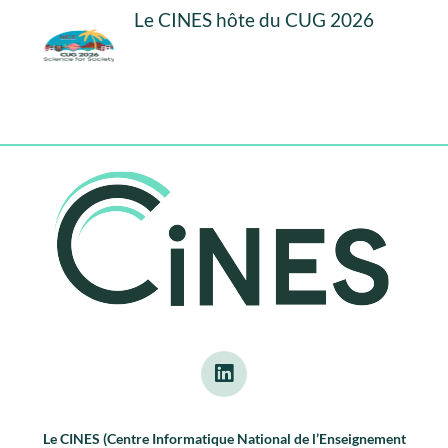
Le CINES hôte du CUG 2026
Le CINES (Centre Informatique National de l’Enseignement