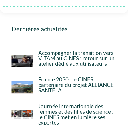
Dernières actualités
Accompagner la transition vers
VITAM au CINES : retour sur un
atelier dédié aux utilisateurs
France 2030 : le CINES
partenaire du projet ALLIANCE
SANTÉ IA
Journée internationale des
femmes et des filles de science :
le CINES met en lumière ses
expertes