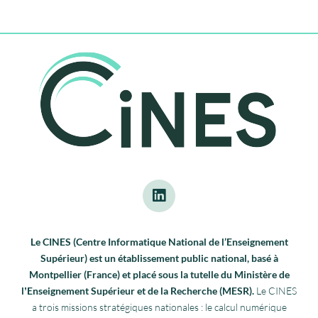
Le CINES (Centre Informatique National de l’Enseignement
Supérieur) est un établissement public national, basé à
Montpellier (France) et placé sous la tutelle du Ministère de
lʼEnseignement Supérieur et de la Recherche (MESR).
Le CINES
a trois missions stratégiques nationales : le calcul numérique