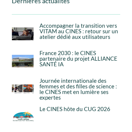
Dernières actualités
Accompagner la transition vers
VITAM au CINES : retour sur un
atelier dédié aux utilisateurs
France 2030 : le CINES
partenaire du projet ALLIANCE
SANTÉ IA
Journée internationale des
femmes et des filles de science :
le CINES met en lumière ses
expertes
Le CINES hôte du CUG 2026