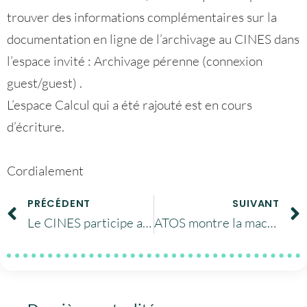
trouver des informations complémentaires sur la
documentation en ligne de l’archivage au CINES dans
l’espace invité : Archivage pérenne (connexion
guest/guest) .
L’espace Calcul qui a été rajouté est en cours
d’écriture.
Cordialement
PRÉCÉDENT
SUIVANT
Le CINES participe aux PDF Days Europe 2015
ATOS montre la machine Occigen